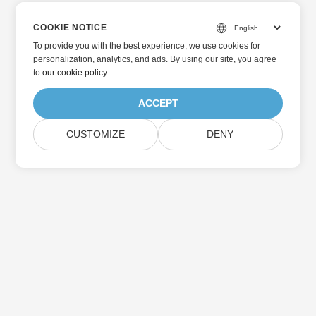
COOKIE NOTICE
To provide you with the best experience, we use cookies for
personalization, analytics, and ads. By using our site, you agree
to
our cookie policy
.
ACCEPT
CUSTOMIZE
DENY