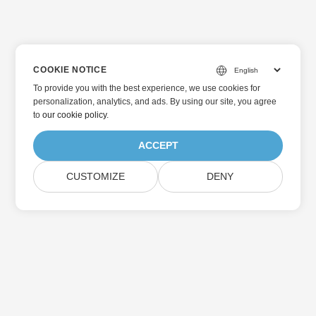
COOKIE NOTICE
To provide you with the best experience, we use cookies for
personalization, analytics, and ads. By using our site, you agree
to
our cookie policy
.
ACCEPT
CUSTOMIZE
DENY