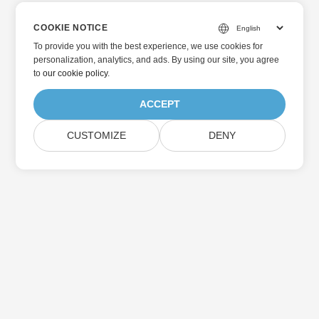
COOKIE NOTICE
To provide you with the best experience, we use cookies for
personalization, analytics, and ads. By using our site, you agree
to
our cookie policy
.
ACCEPT
CUSTOMIZE
DENY