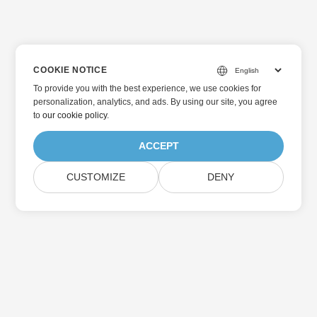
COOKIE NOTICE
To provide you with the best experience, we use cookies for
personalization, analytics, and ads. By using our site, you agree
to
our cookie policy
.
ACCEPT
CUSTOMIZE
DENY