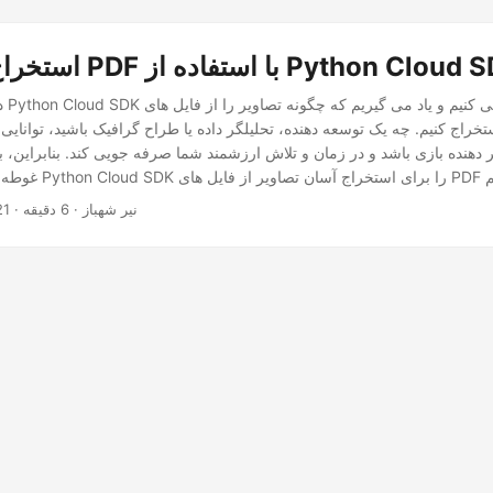
 تصاویر از PDF با استفاده از Python Cloud SDK
در 
راج کنیم. چه یک توسعه دهنده، تحلیلگر داده یا طراح گرافیک باشید، توانایی 
· نیر شهباز · 6 دقیقه
21