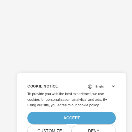
COOKIE NOTICE
To provide you with the best experience, we use
cookies for personalization, analytics, and ads. By
using our site, you agree to
our cookie policy
.
ACCEPT
CUSTOMIZE
DENY