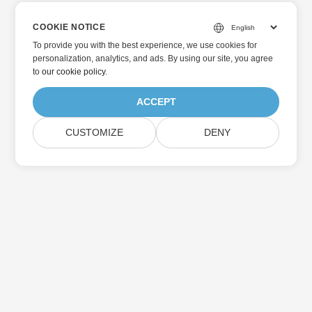
COOKIE NOTICE
To provide you with the best experience, we use cookies for
personalization, analytics, and ads. By using our site, you agree
to
our cookie policy
.
ACCEPT
CUSTOMIZE
DENY