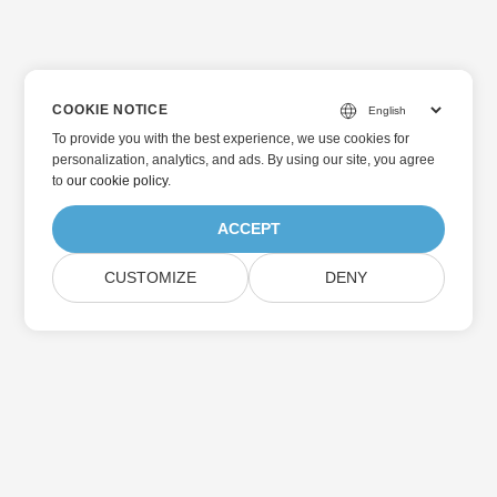
COOKIE NOTICE
To provide you with the best experience, we use cookies for
personalization, analytics, and ads. By using our site, you agree
to
our cookie policy
.
ACCEPT
CUSTOMIZE
DENY