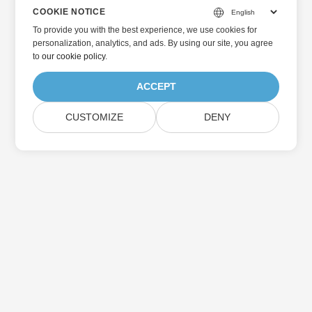
COOKIE NOTICE
To provide you with the best experience, we use cookies for
personalization, analytics, and ads. By using our site, you agree
to
our cookie policy
.
ACCEPT
CUSTOMIZE
DENY
Home