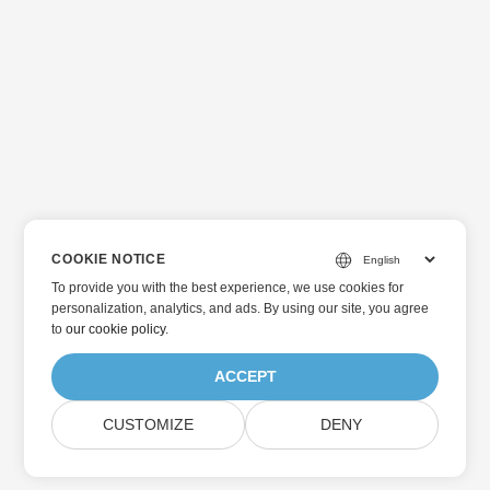
COOKIE NOTICE
To provide you with the best experience, we use cookies for
personalization, analytics, and ads. By using our site, you agree
to
our cookie policy
.
ACCEPT
CUSTOMIZE
DENY