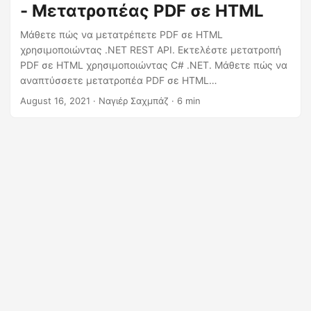
- Μετατροπέας PDF σε HTML
Μάθετε πώς να μετατρέπετε PDF σε HTML
χρησιμοποιώντας .NET REST API. Εκτελέστε μετατροπή
PDF σε HTML χρησιμοποιώντας C# .NET. Μάθετε πώς να
αναπτύσσετε μετατροπέα PDF σε HTML
χρησιμοποιώντας C# .NET
August 16, 2021
· Ναγιέρ Σαχμπάζ · 6 min