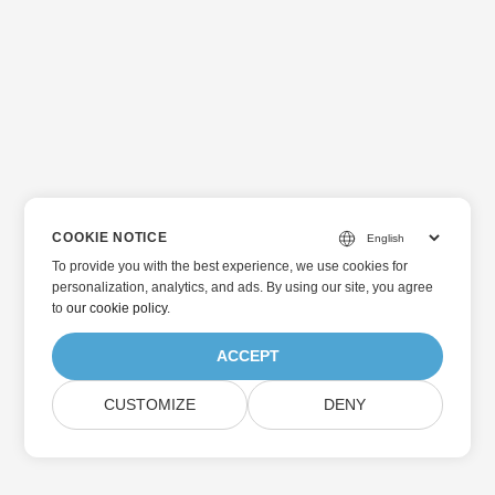
COOKIE NOTICE
To provide you with the best experience, we use cookies for
personalization, analytics, and ads. By using our site, you agree
to
our cookie policy
.
ACCEPT
CUSTOMIZE
DENY