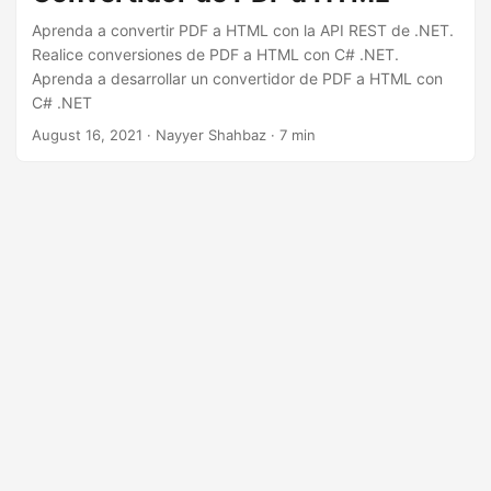
Aprenda a convertir PDF a HTML con la API REST de .NET.
Realice conversiones de PDF a HTML con C# .NET.
Aprenda a desarrollar un convertidor de PDF a HTML con
C# .NET
August 16, 2021
· Nayyer Shahbaz · 7 min