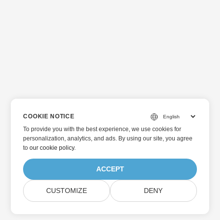
COOKIE NOTICE
To provide you with the best experience, we use cookies for
personalization, analytics, and ads. By using our site, you agree
to
our cookie policy
.
ACCEPT
CUSTOMIZE
DENY