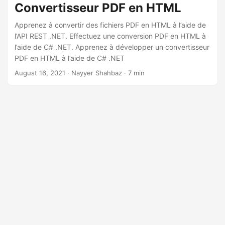
Convertisseur PDF en HTML
Apprenez à convertir des fichiers PDF en HTML à l’aide de
l’API REST .NET. Effectuez une conversion PDF en HTML à
l’aide de C# .NET. Apprenez à développer un convertisseur
PDF en HTML à l’aide de C# .NET
August 16, 2021
· Nayyer Shahbaz · 7 min