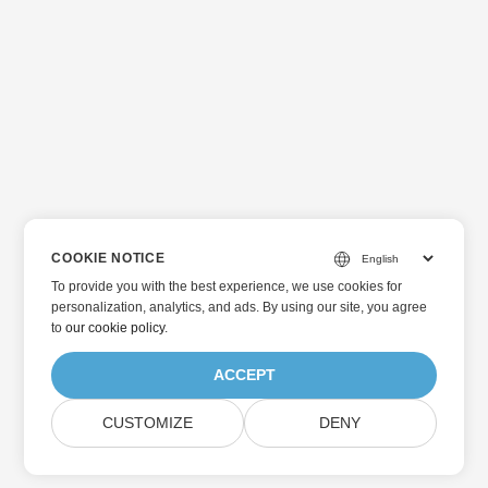
COOKIE NOTICE
To provide you with the best experience, we use cookies for
personalization, analytics, and ads. By using our site, you agree
to
our cookie policy
.
ACCEPT
CUSTOMIZE
DENY