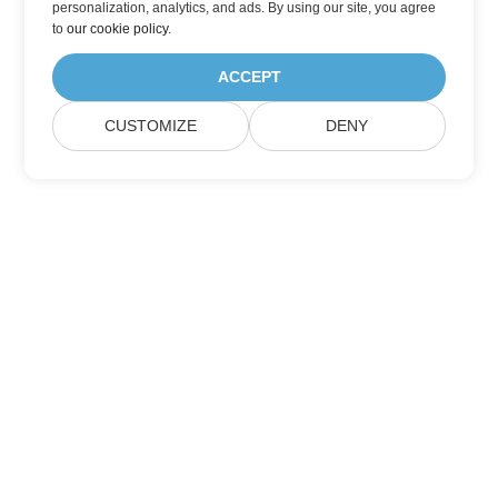
personalization, analytics, and ads. By using our site, you agree
to
our cookie policy
.
ACCEPT
CUSTOMIZE
DENY
Maison