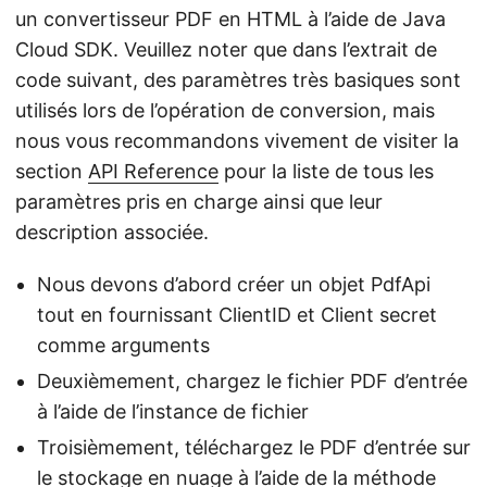
un convertisseur PDF en HTML à l’aide de Java
Cloud SDK. Veuillez noter que dans l’extrait de
code suivant, des paramètres très basiques sont
utilisés lors de l’opération de conversion, mais
nous vous recommandons vivement de visiter la
section
API Reference
pour la liste de tous les
paramètres pris en charge ainsi que leur
description associée.
Nous devons d’abord créer un objet PdfApi
tout en fournissant ClientID et Client secret
comme arguments
Deuxièmement, chargez le fichier PDF d’entrée
à l’aide de l’instance de fichier
Troisièmement, téléchargez le PDF d’entrée sur
le stockage en nuage à l’aide de la méthode