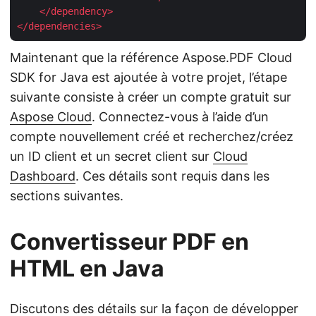
</
dependency
>
</
dependencies
>
Maintenant que la référence Aspose.PDF Cloud
SDK for Java est ajoutée à votre projet, l’étape
suivante consiste à créer un compte gratuit sur
Aspose Cloud
. Connectez-vous à l’aide d’un
compte nouvellement créé et recherchez/créez
un ID client et un secret client sur
Cloud
Dashboard
. Ces détails sont requis dans les
sections suivantes.
Convertisseur PDF en
HTML en Java
Discutons des détails sur la façon de développer