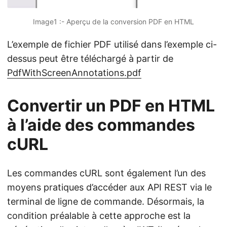
Image1 :- Aperçu de la conversion PDF en HTML
L’exemple de fichier PDF utilisé dans l’exemple ci-
dessus peut être téléchargé à partir de
PdfWithScreenAnnotations.pdf
Convertir un PDF en HTML
à l’aide des commandes
cURL
Les commandes cURL sont également l’un des
moyens pratiques d’accéder aux API REST via le
terminal de ligne de commande. Désormais, la
condition préalable à cette approche est la