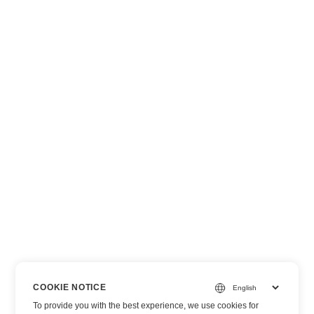
COOKIE NOTICE
To provide you with the best experience, we use cookies for