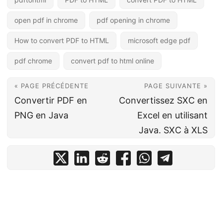
open pdf in chrome
pdf opening in chrome
How to convert PDF to HTML
microsoft edge pdf
pdf chrome
convert pdf to html online
« PAGE PRÉCÉDENTE
PAGE SUIVANTE »
Convertir PDF en
Convertissez SXC en
PNG en Java
Excel en utilisant
Java. SXC à XLS