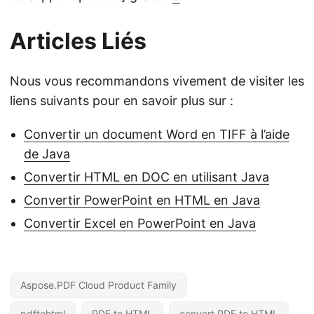
Articles Liés
Nous vous recommandons vivement de visiter les
liens suivants pour en savoir plus sur :
Convertir un document Word en TIFF à l’aide
de Java
Convertir HTML en DOC en utilisant Java
Convertir PowerPoint en HTML en Java
Convertir Excel en PowerPoint en Java
Aspose.PDF Cloud Product Family
pdftohtml
PDF to HTML
convert PDF to HTML