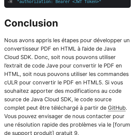
-H  
"authorization: Bearer <JWT Token>"
Conclusion
Nous avons appris les étapes pour développer un
convertisseur PDF en HTML à l’aide de Java
Cloud SDK. Donc, soit nous pouvons utiliser
l’extrait de code Jave pour convertir le PDF en
HTML, soit nous pouvons utiliser les commandes
cULR pour convertir le PDF en HTML5. Si vous
souhaitez apporter des modifications au code
source de Java Cloud SDK, le code source
complet peut être téléchargé à partir de
GitHub
.
Vous pouvez envisager de nous contacter pour
une résolution rapide des problèmes via le [forum
de support produit] gratuit
9
.