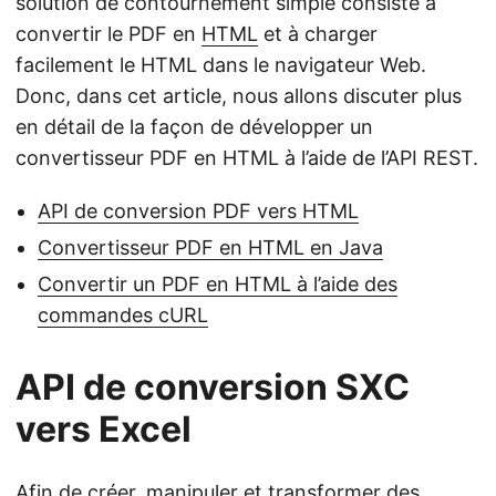
solution de contournement simple consiste à
convertir le PDF en
HTML
et à charger
facilement le HTML dans le navigateur Web.
Donc, dans cet article, nous allons discuter plus
en détail de la façon de développer un
convertisseur PDF en HTML à l’aide de l’API REST.
API de conversion PDF vers HTML
Convertisseur PDF en HTML en Java
Convertir un PDF en HTML à l’aide des
commandes cURL
API de conversion SXC
vers Excel
Afin de créer, manipuler et transformer des