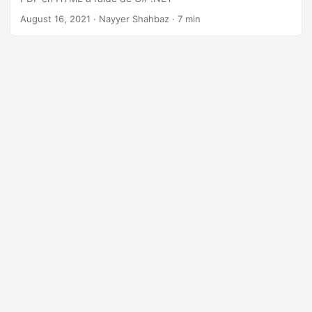
August 16, 2021
· Nayyer Shahbaz · 7 min