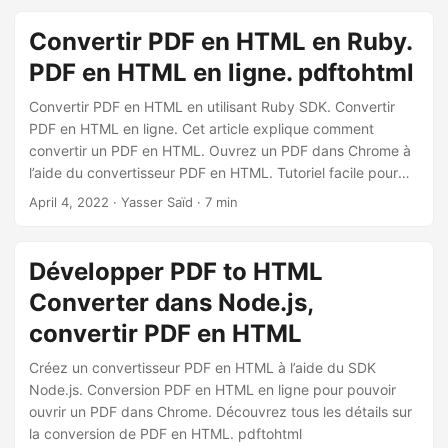
Convertir PDF en HTML en Ruby.
PDF en HTML en ligne. pdftohtml
Convertir PDF en HTML en utilisant Ruby SDK. Convertir
PDF en HTML en ligne. Cet article explique comment
convertir un PDF en HTML. Ouvrez un PDF dans Chrome à
l’aide du convertisseur PDF en HTML. Tutoriel facile pour
l’ouverture de PDF dans Chrome
April 4, 2022
· Yasser Saïd · 7 min
Développer PDF to HTML
Converter dans Node.js,
convertir PDF en HTML
Créez un convertisseur PDF en HTML à l’aide du SDK
Node.js. Conversion PDF en HTML en ligne pour pouvoir
ouvrir un PDF dans Chrome. Découvrez tous les détails sur
la conversion de PDF en HTML. pdftohtml