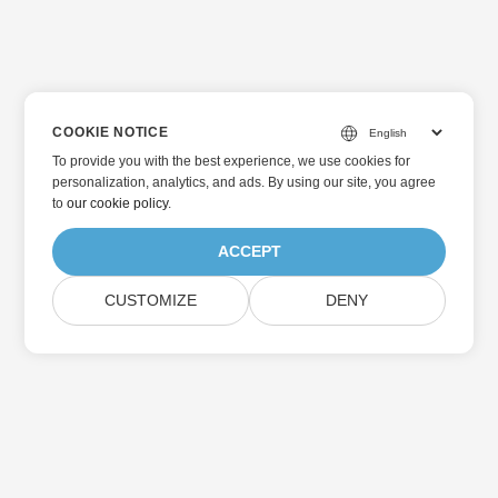
COOKIE NOTICE
To provide you with the best experience, we use cookies for
personalization, analytics, and ads. By using our site, you agree
to
our cookie policy
.
ACCEPT
CUSTOMIZE
DENY