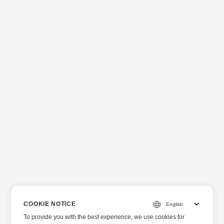
COOKIE NOTICE
To provide you with the best experience, we use cookies for