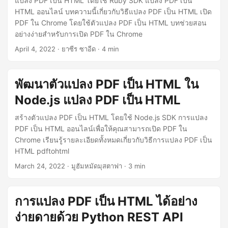
แปลง PDF เป็น HTML โดยใช้ Ruby SDK แปลง PDF เป็น
HTML ออนไลน์ บทความนี้เกี่ยวกับวิธีแปลง PDF เป็น HTML เปิด
PDF ใน Chrome โดยใช้ตัวแปลง PDF เป็น HTML บทช่วยสอน
อย่างง่ายสำหรับการเปิด PDF ใน Chrome
April 4, 2022
· ยาซีร ซาอีด · 4 min
พัฒนาตัวแปลง PDF เป็น HTML ใน
Node.js แปลง PDF เป็น HTML
สร้างตัวแปลง PDF เป็น HTML โดยใช้ Node.js SDK การแปลง
PDF เป็น HTML ออนไลน์เพื่อให้คุณสามารถเปิด PDF ใน
Chrome เรียนรู้รายละเอียดทั้งหมดเกี่ยวกับวิธีการแปลง PDF เป็น
HTML pdftohtml
March 24, 2022
· มูฮัมหมัดมุสตาฟา · 3 min
การแปลง PDF เป็น HTML ได้อย่าง
ง่ายดายด้วย Python REST API