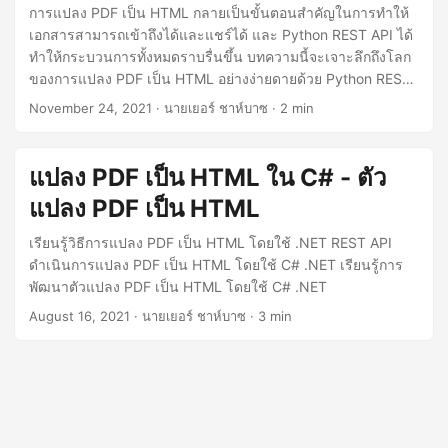
การแปลง PDF เป็น HTML กลายเป็นขั้นตอนสำคัญในการทำให้
เอกสารสามารถเข้าถึงได้และแชร์ได้ และ Python REST API ได้
ทำให้กระบวนการทั้งหมดราบรื่นขึ้น บทความนี้จะเจาะลึกถึงโลก
ของการแปลง PDF เป็น HTML อย่างง่ายดายด้วย Python REST
API ช่วยให้คุณทำให้เอกสาร PDF ของคุณเข้าถึงได้และโต้ตอบได้
November 24, 2021
· นายเยอร์ ชาห์บาซ · 2 min
แปลง PDF เป็น HTML ใน C# - ตัว
แปลง PDF เป็น HTML
เรียนรู้วิธีการแปลง PDF เป็น HTML โดยใช้ .NET REST API
ดำเนินการแปลง PDF เป็น HTML โดยใช้ C# .NET เรียนรู้การ
พัฒนาตัวแปลง PDF เป็น HTML โดยใช้ C# .NET
August 16, 2021
· นายเยอร์ ชาห์บาซ · 3 min