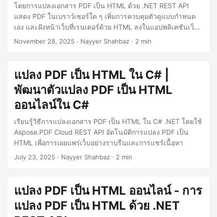
n
โดยการแปลงเอกสาร PDF เป็น HTML ด้วย .NET REST API
แสดง PDF ในเบราว์เซอร์ใด ๆ เพิ่มการควบคุมตัวดูแบบกำหนด
เอง และฝังหน้าเว็บที่เรนเดอร์ด้วย HTML ลงในแอปพลิเคชันเว็บ
ของคุณเอง
November 28, 2025
· Nayyer Shahbaz · 2 min
แปลง PDF เป็น HTML ใน C# |
พัฒนาตัวแปลง PDF เป็น HTML
ออนไลน์ใน C#
เรียนรู้วิธีการแปลงเอกสาร PDF เป็น HTML ใน C# .NET โดยใช้
Aspose.PDF Cloud REST API อัตโนมัติการแปลง PDF เป็น
HTML เพื่อการเผยแพร่เว็บอย่างราบรื่นและการแชร์เนื้อหา
July 23, 2025
· Nayyer Shahbaz · 2 min
แปลง PDF เป็น HTML ออนไลน์ - การ
แปลง PDF เป็น HTML ด้วย .NET