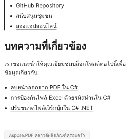
GitHub Repository
สนับสนุนชุมชน
ลองแอปออนไลน์
บทความที่เกี่ยวข้อง
เราขอแนะนำให้คุณเยี่ยมชมบล็อกโพสต์ต่อไปนี้เพื่อ
ข้อมูลเกี่ยวกับ:
ลบหน้าออกจาก PDF ใน C#
การป้องกันไฟล์ Excel ด้วยรหัสผ่านใน C#
ปรับขนาดไฟล์เวิร์กบุ๊กใน C# .NET
Aspose.PDF คลาวด์ผลิตภัณฑ์ครอบครัว