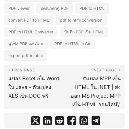
PDF viewer
พัฒนาตัวดู PDF
PDF to HTML
convert PDF to HTML
pdf to html conversion
PDF to HTML Converter
บันทึก PDF เป็น HTML
ดูไฟล์ PDF ออนไลน์
PDF to HTML in C#
export pdf to html
« PREV PAGE
NEXT PAGE »
แปลง Excel เป็น Word
\"แปลง MPP เป็น
ใน Java - ตัวแปลง
HTML ใน .NET | ส่ง
XLS เป็น DOC ฟรี
ออก MS Project MPP
เป็น HTML ออนไลน์\"