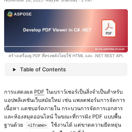
n
สร้างเครื่องดู PDF ที่ทรงพลังโดยใช้ HTML และ .NET REST API.
Table of Contents
การแสดงผล
PDF
ในเบราว์เซอร์เป็นสิ่งจำเป็นสำหรับ
แอปพลิเคชันเว็บสมัยใหม่ เช่น แพลตฟอร์มการจัดการ
เนื้อหา แดชบอร์ดภายใน กระบวนการจัดการเอกสาร
และห้องสมุดออนไลน์ ในขณะที่การฝัง PDF แบบพื้น
ฐานด้วย
ใช้งานได้ แต่ขาดความยืดหยุ่น
<iframe>