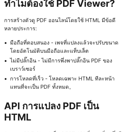
ทำไมต้องใช้ PDF Viewer?
การสร้างตัวดู PDF ออนไลน์โดยใช้ HTML มีข้อดี
หลายประการ:
มือถือที่ตอบสนอง - เพจที่แปลงแล้วจะปรับขนาด
โดยอัตโนมัติบนมือถือและแท็บเล็ต
ไม่มีปลั๊กอิน - ไม่มีการพึ่งพาปลั๊กอิน PDF ของ
เบราว์เซอร์
การโหลดที่เร็ว - โหลดเฉพาะ HTML ทีละหน้า
แทนที่จะเป็น PDF ทั้งหมด。
API การแปลง PDF เป็น
HTML