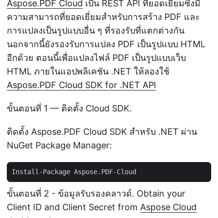
Aspose.PDF Cloud
เป็น REST API ที่ยอดเยี่ยมซึ่งมี
ความสามารถที่ยอดเยี่ยมสำหรับการสร้าง PDF และ
การแปลงเป็นรูปแบบอื่น ๆ ที่รองรับที่แตกต่างกัน
นอกจากนี้ยังรองรับการแปลง PDF เป็นรูปแบบ HTML
อีกด้วย ตอนนี้เพื่อแปลงไฟล์ PDF เป็นรูปแบบเว็บ
HTML ภายในแอปพลิเคชัน .NET ให้ลองใช้
Aspose.PDF Cloud SDK for .NET API
ขั้นตอนที่ 1 — ติดตั้ง Cloud SDK.
ติดตั้ง Aspose.PDF Cloud SDK สำหรับ .NET ผ่าน
NuGet Package Manager:
ขั้นตอนที่ 2 - ข้อมูลรับรองคลาวด์. Obtain your
Client ID and Client Secret from
Aspose Cloud