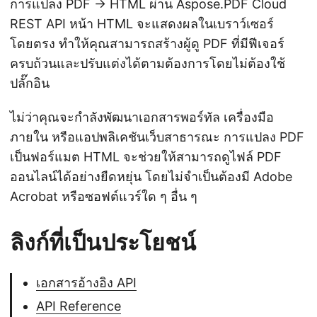
การแปลง PDF → HTML ผ่าน Aspose.PDF Cloud
REST API หน้า HTML จะแสดงผลในเบราว์เซอร์
โดยตรง ทำให้คุณสามารถสร้างผู้ดู PDF ที่มีฟีเจอร์
ครบถ้วนและปรับแต่งได้ตามต้องการโดยไม่ต้องใช้
ปลั๊กอิน
ไม่ว่าคุณจะกำลังพัฒนาเอกสารพอร์ทัล เครื่องมือ
ภายใน หรือแอปพลิเคชันเว็บสาธารณะ การแปลง PDF
เป็นฟอร์แมต HTML จะช่วยให้สามารถดูไฟล์ PDF
ออนไลน์ได้อย่างยืดหยุ่น โดยไม่จำเป็นต้องมี Adobe
Acrobat หรือซอฟต์แวร์ใด ๆ อื่น ๆ
ลิงก์ที่เป็นประโยชน์
เอกสารอ้างอิง API
API Reference