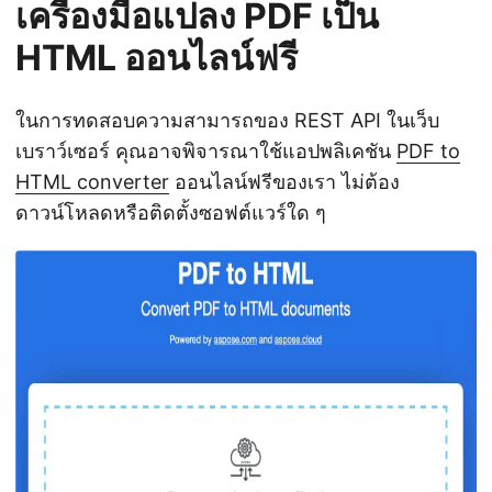
เครื่องมือแปลง PDF เป็น
HTML ออนไลน์ฟรี
ในการทดสอบความสามารถของ REST API ในเว็บ
เบราว์เซอร์ คุณอาจพิจารณาใช้แอปพลิเคชัน
PDF to
HTML converter
ออนไลน์ฟรีของเรา ไม่ต้อง
ดาวน์โหลดหรือติดตั้งซอฟต์แวร์ใด ๆ