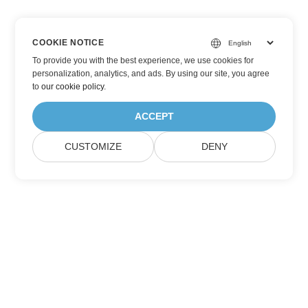
COOKIE NOTICE
To provide you with the best experience, we use cookies for
personalization, analytics, and ads. By using our site, you agree
to
our cookie policy
.
ACCEPT
CUSTOMIZE
DENY