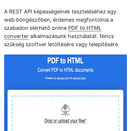
A REST API képességeinek teszteléséhez egy
web böngészőben, érdemes megfontolnia a
szabadon elérhető online
PDF to HTML
converter
alkalmazásunk használatát. Nincs
szükség szoftver letöltésére vagy telepítésére.