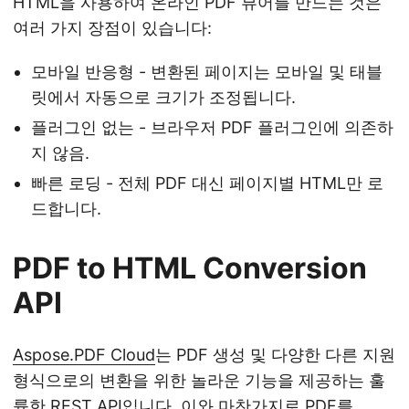
HTML을 사용하여 온라인 PDF 뷰어를 만드는 것은
여러 가지 장점이 있습니다:
모바일 반응형 - 변환된 페이지는 모바일 및 태블
릿에서 자동으로 크기가 조정됩니다.
플러그인 없는 - 브라우저 PDF 플러그인에 의존하
지 않음.
빠른 로딩 - 전체 PDF 대신 페이지별 HTML만 로
드합니다.
PDF to HTML Conversion
API
Aspose.PDF Cloud
는 PDF 생성 및 다양한 다른 지원
형식으로의 변환을 위한 놀라운 기능을 제공하는 훌
륭한 REST API입니다. 이와 마찬가지로 PDF를