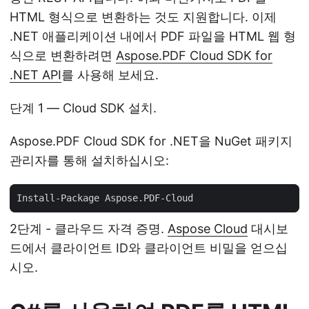
HTML 형식으로 변환하는 것도 지원합니다. 이제
.NET 애플리케이션 내에서 PDF 파일을 HTML 웹 형
식으로 변환하려면
Aspose.PDF Cloud SDK for
.NET API
를 사용해 보세요.
단계 1 — Cloud SDK 설치.
Aspose.PDF Cloud SDK for .NET을 NuGet 패키지
관리자를 통해 설치하십시오:
2단계 - 클라우드 자격 증명.
Aspose Cloud
대시보
드에서 클라이언트 ID와 클라이언트 비밀을 얻으십
시오.