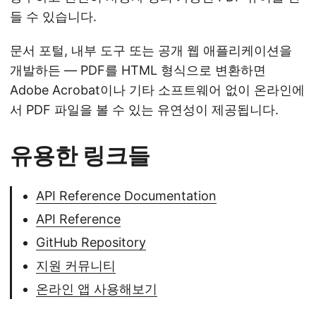
들 수 있습니다.
문서 포털, 내부 도구 또는 공개 웹 애플리케이션을
개발하든 — PDF를 HTML 형식으로 변환하면
Adobe Acrobat이나 기타 소프트웨어 없이 온라인에
서 PDF 파일을 볼 수 있는 유연성이 제공됩니다.
유용한 링크들
API Reference Documentation
API Reference
GitHub Repository
지원 커뮤니티
온라인 앱 사용해보기