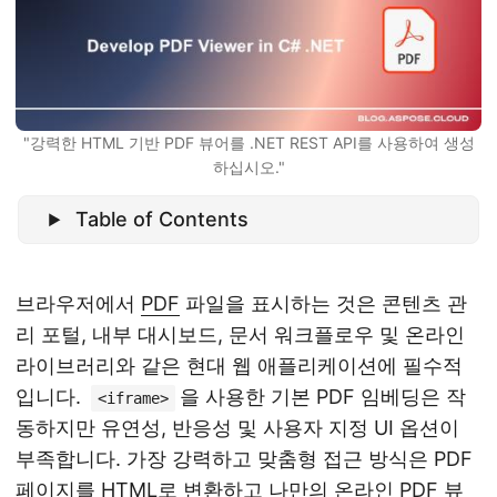
"강력한 HTML 기반 PDF 뷰어를 .NET REST API를 사용하여 생성
하십시오."
Table of Contents
브라우저에서
PDF
파일을 표시하는 것은 콘텐츠 관
리 포털, 내부 대시보드, 문서 워크플로우 및 온라인
라이브러리와 같은 현대 웹 애플리케이션에 필수적
입니다.
을 사용한 기본 PDF 임베딩은 작
<iframe>
동하지만 유연성, 반응성 및 사용자 지정 UI 옵션이
부족합니다. 가장 강력하고 맞춤형 접근 방식은 PDF
페이지를
HTML
로 변환하고 나만의 온라인 PDF 뷰