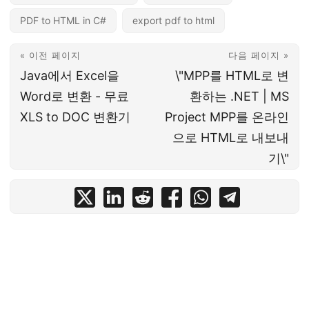
PDF to HTML in C#
export pdf to html
« 이전 페이지
다음 페이지 »
Java에서 Excel을
\"MPP를 HTML로 변
Word로 변환 - 무료
환하는 .NET | MS
XLS to DOC 변환기
Project MPP를 온라인
으로 HTML로 내보내
기\"