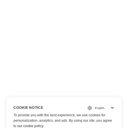
COOKIE NOTICE
To provide you with the best experience, we use cookies for
personalization, analytics, and ads. By using our site, you agree
to
our cookie policy
.