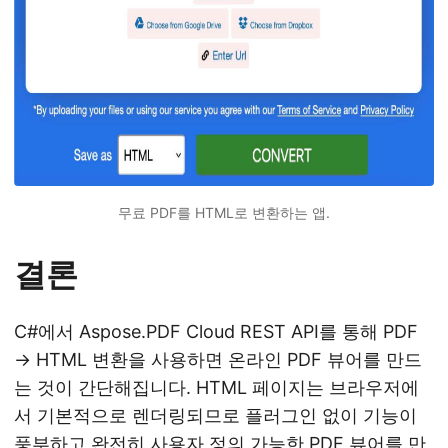
무료 PDF를 HTML로 변환하는 앱.
결론
C#에서 Aspose.PDF Cloud REST API를 통해 PDF
→ HTML 변환을 사용하면 온라인 PDF 뷰어를 만드
는 것이 간단해집니다. HTML 페이지는 브라우저에
서 기본적으로 렌더링되므로 플러그인 없이 기능이
풍부하고 완전히 사용자 정의 가능한 PDF 뷰어를 만