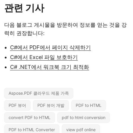
관련 기사
다음 블로그 게시물을 방문하여 정보를 얻는 것을 강
력히 권장합니다:
C#에서 PDF에서 페이지 삭제하기
C#에서 Excel 파일 보호하기
C# .NET에서 워크북 크기 최적화
Aspose.PDF 클라우드 제품 가족
PDF 뷰어
PDF 뷰어 개발
PDF to HTML
convert PDF to HTML
pdf to html conversion
PDF to HTML Converter
view pdf online