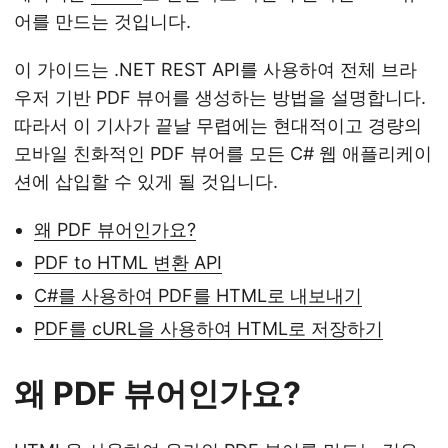
어를 만드는 것입니다.
이 가이드는 .NET REST API를 사용하여 전체 브라
우저 기반 PDF 뷰어를 생성하는 방법을 설명합니다.
따라서 이 기사가 끝날 무렵에는 현대적이고 경량의
모바일 친화적인 PDF 뷰어를 모든 C# 웹 애플리케이
션에 삽입할 수 있게 될 것입니다.
왜 PDF 뷰어인가요?
PDF to HTML 변환 API
C#를 사용하여 PDF를 HTML로 내보내기
PDF를 cURL을 사용하여 HTML로 저장하기
왜 PDF 뷰어인가요?