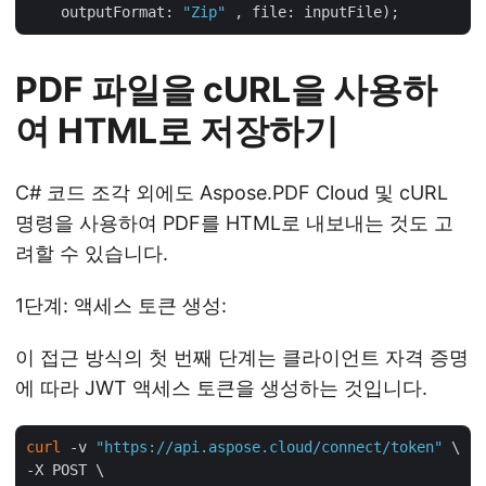
    outputFormat: 
"Zip"
PDF 파일을 cURL을 사용하
여 HTML로 저장하기
C# 코드 조각 외에도 Aspose.PDF Cloud 및 cURL
명령을 사용하여 PDF를 HTML로 내보내는 것도 고
려할 수 있습니다.
1단계: 액세스 토큰 생성:
이 접근 방식의 첫 번째 단계는 클라이언트 자격 증명
에 따라 JWT 액세스 토큰을 생성하는 것입니다.
curl
 -v 
"https://api.aspose.cloud/connect/token"
 \

-X POST \
