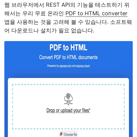
웹 브라우저에서 REST API의 기능을 테스트하기 위
해서는 우리 무료 온라인
PDF to HTML converter
앱을 사용하는 것을 고려해 볼 수 있습니다. 소프트웨
어 다운로드나 설치가 필요 없습니다.