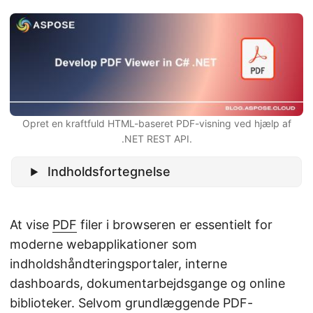
Opret en kraftfuld HTML-baseret PDF-visning ved hjælp af
.NET REST API.
Indholdsfortegnelse
At vise
PDF
filer i browseren er essentielt for
moderne webapplikationer som
indholdshåndteringsportaler, interne
dashboards, dokumentarbejdsgange og online
biblioteker. Selvom grundlæggende PDF-