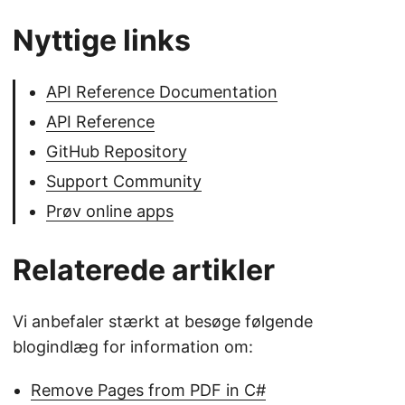
Nyttige links
API Reference Documentation
API Reference
GitHub Repository
Support Community
Prøv online apps
Relaterede artikler
Vi anbefaler stærkt at besøge følgende
blogindlæg for information om:
Remove Pages from PDF in C#