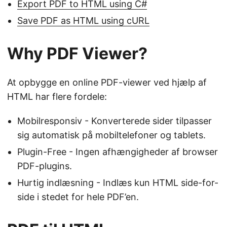
Export PDF to HTML using C#
Save PDF as HTML using cURL
Why PDF Viewer?
At opbygge en online PDF-viewer ved hjælp af
HTML har flere fordele:
Mobilresponsiv - Konverterede sider tilpasser
sig automatisk på mobiltelefoner og tablets.
Plugin-Free - Ingen afhængigheder af browser
PDF-plugins.
Hurtig indlæsning - Indlæs kun HTML side-for-
side i stedet for hele PDF’en.