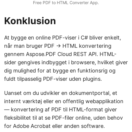
Free PDF to HTML Converter App.
Konklusion
At bygge en online PDF-viser i C# bliver enkelt,
når man bruger PDF → HTML konvertering
gennem Aspose.PDF Cloud REST API. HTML-
sider gengives indbygget i browsere, hvilket giver
dig mulighed for at bygge en funktionsrig og
fuldt tilpasselig PDF-viser uden plugins.
Uanset om du udvikler en dokumentportal, et
internt værktøj eller en offentlig webapplikation
— konvertering af PDF til HTML-format giver
fleksibilitet til at se PDF-filer online, uden behov
for Adobe Acrobat eller anden software.