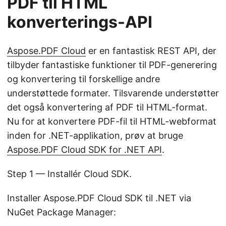
PDF til HTML
konverterings-API
Aspose.PDF Cloud
er en fantastisk REST API, der
tilbyder fantastiske funktioner til PDF-generering
og konvertering til forskellige andre
understøttede formater. Tilsvarende understøtter
det også konvertering af PDF til HTML-format.
Nu for at konvertere PDF-fil til HTML-webformat
inden for .NET-applikation, prøv at bruge
Aspose.PDF Cloud SDK for .NET API
.
Step 1 — Installér Cloud SDK.
Installer Aspose.PDF Cloud SDK til .NET via
NuGet Package Manager: