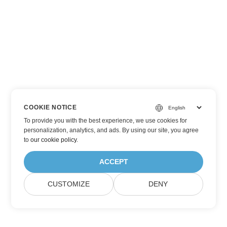
COOKIE NOTICE
To provide you with the best experience, we use cookies for
personalization, analytics, and ads. By using our site, you agree
to
our cookie policy
.
ACCEPT
CUSTOMIZE
DENY