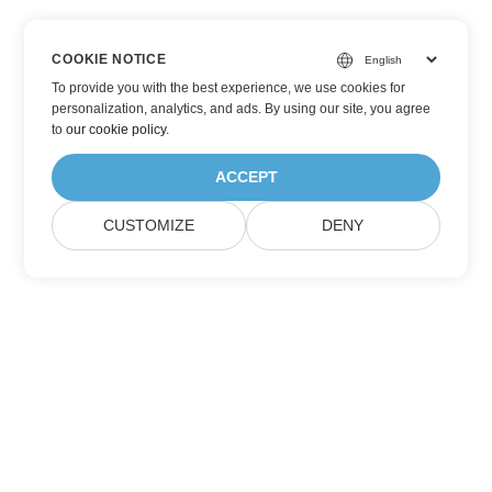
COOKIE NOTICE
To provide you with the best experience, we use cookies for
personalization, analytics, and ads. By using our site, you agree
to
our cookie policy
.
ACCEPT
CUSTOMIZE
DENY