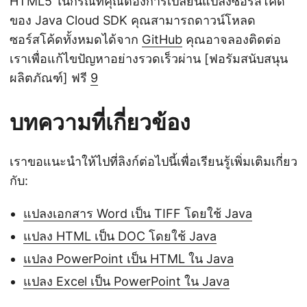
HTML5 ในกรณีที่คุณต้องการเปลี่ยนแปลงซอร์สโค้ด
ของ Java Cloud SDK คุณสามารถดาวน์โหลด
ซอร์สโค้ดทั้งหมดได้จาก
GitHub
คุณอาจลองติดต่อ
เราเพื่อแก้ไขปัญหาอย่างรวดเร็วผ่าน [ฟอรัมสนับสนุน
ผลิตภัณฑ์] ฟรี
9
บทความที่เกี่ยวข้อง
เราขอแนะนำให้ไปที่ลิงก์ต่อไปนี้เพื่อเรียนรู้เพิ่มเติมเกี่ยว
กับ:
แปลงเอกสาร Word เป็น TIFF โดยใช้ Java
แปลง HTML เป็น DOC โดยใช้ Java
แปลง PowerPoint เป็น HTML ใน Java
แปลง Excel เป็น PowerPoint ใน Java