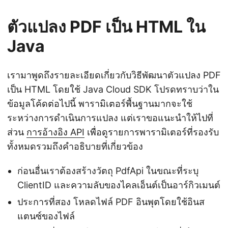
ตัวแปลง PDF เป็น HTML ใน
Java
เรามาพูดถึงรายละเอียดเกี่ยวกับวิธีพัฒนาตัวแปลง PDF
เป็น HTML โดยใช้ Java Cloud SDK โปรดทราบว่าใน
ข้อมูลโค้ดต่อไปนี้ พารามิเตอร์พื้นฐานมากจะใช้
ระหว่างการดำเนินการแปลง แต่เราขอแนะนำให้ไปที่
ส่วน
การอ้างอิง API
เพื่อดูรายการพารามิเตอร์ที่รองรับ
ทั้งหมดรวมถึงคำอธิบายที่เกี่ยวข้อง
ก่อนอื่นเราต้องสร้างวัตถุ PdfApi ในขณะที่ระบุ
ClientID และความลับของไคลเอ็นต์เป็นอาร์กิวเมนต์
ประการที่สอง โหลดไฟล์ PDF อินพุตโดยใช้อินส
แตนซ์ของไฟล์