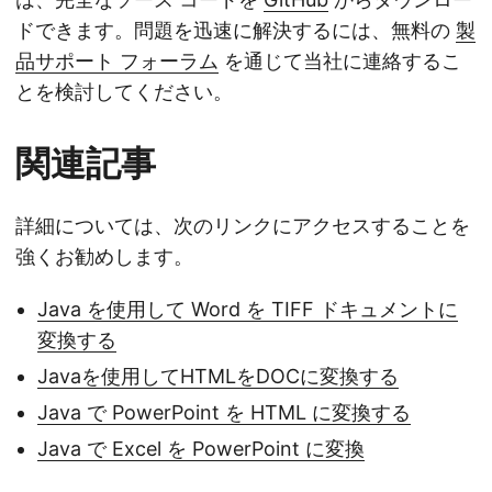
ドできます。問題を迅速に解決するには、無料の
製
品サポート フォーラム
を通じて当社に連絡するこ
とを検討してください。
関連記事
詳細については、次のリンクにアクセスすることを
強くお勧めします。
Java を使用して Word を TIFF ドキュメントに
変換する
Javaを使用してHTMLをDOCに変換する
Java で PowerPoint を HTML に変換する
Java で Excel を PowerPoint に変換