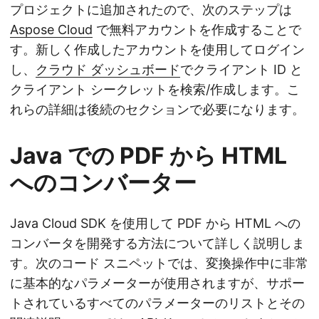
プロジェクトに追加されたので、次のステップは
Aspose Cloud
で無料アカウントを作成することで
す。新しく作成したアカウントを使用してログイン
し、
クラウド ダッシュボード
でクライアント ID と
クライアント シークレットを検索/作成します。こ
れらの詳細は後続のセクションで必要になります。
Java での PDF から HTML
へのコンバーター
Java Cloud SDK を使用して PDF から HTML への
コンバータを開発する方法について詳しく説明しま
す。次のコード スニペットでは、変換操作中に非常
に基本的なパラメーターが使用されますが、サポー
トされているすべてのパラメーターのリストとその