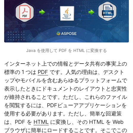
Java を使用して PDF を HTML に変換する
インターネット上での情報とデータ共有の事実上の
標準の 1 つは
PDF
です。人気の理由は、デスクト
ップやモバイルを含むあらゆるプラットフォームで
表示したときにドキュメントのレイアウトと忠実性
が維持されることです。ただし、これらのファイル
を閲覧するには、PDFビューアアプリケーションを
使用する必要があります。ただし、簡単な回避策
は、PDF を
HTML
に変換し、その HTML を Web
ブラウザに簡単にロードすることです。そこでこの