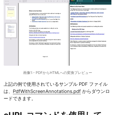
画像1:- PDFからHTMLへの変換プレビュー
上記の例で使用されているサンプル PDF ファイル
は、
PdfWithScreenAnnotations.pdf
からダウンロ
ードできます。