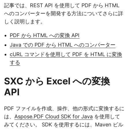
記事では、REST API を使用して PDF から HTML
へのコンバーターを開発する方法についてさらに詳
しく説明します。
PDF から HTML への変換 API
Java での PDF から HTML へのコンバーター
cURL コマンドを使用して PDF を HTML に変換
する
SXC から Excel への変換
API
PDF ファイルを作成、操作、他の形式に変換するに
は、
Aspose.PDF Cloud SDK for Java
を使用して
みてください。 SDK を使用するには、Maven ビル