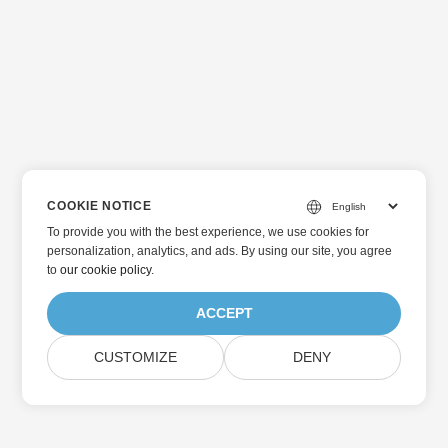
COOKIE NOTICE
To provide you with the best experience, we use cookies for
personalization, analytics, and ads. By using our site, you agree
to
our cookie policy
.
ACCEPT
CUSTOMIZE
DENY