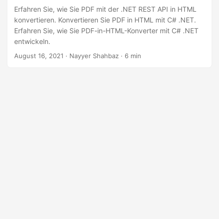
Erfahren Sie, wie Sie PDF mit der .NET REST API in HTML
konvertieren. Konvertieren Sie PDF in HTML mit C# .NET.
Erfahren Sie, wie Sie PDF-in-HTML-Konverter mit C# .NET
entwickeln.
August 16, 2021
· Nayyer Shahbaz · 6 min