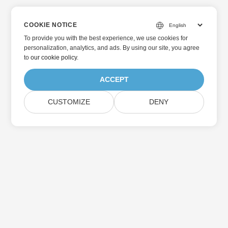
COOKIE NOTICE
To provide you with the best experience, we use cookies for
personalization, analytics, and ads. By using our site, you agree
to
our cookie policy
.
ACCEPT
CUSTOMIZE
DENY