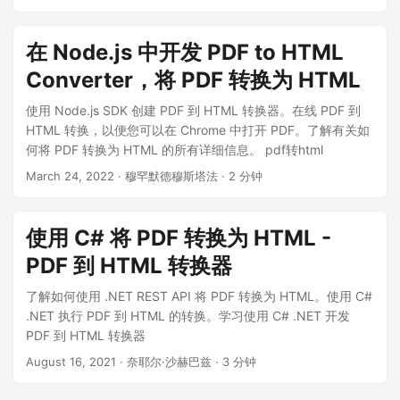
在 Node.js 中开发 PDF to HTML
Converter，将 PDF 转换为 HTML
使用 Node.js SDK 创建 PDF 到 HTML 转换器。在线 PDF 到
HTML 转换，以便您可以在 Chrome 中打开 PDF。了解有关如
何将 PDF 转换为 HTML 的所有详细信息。 pdf转html
March 24, 2022
· 穆罕默德穆斯塔法 · 2 分钟
使用 C# 将 PDF 转换为 HTML -
PDF 到 HTML 转换器
了解如何使用 .NET REST API 将 PDF 转换为 HTML。使用 C#
.NET 执行 PDF 到 HTML 的转换。学习使用 C# .NET 开发
PDF 到 HTML 转换器
August 16, 2021
· 奈耶尔·沙赫巴兹 · 3 分钟