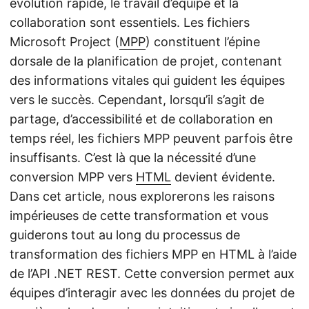
évolution rapide, le travail d’équipe et la
collaboration sont essentiels. Les fichiers
Microsoft Project (
MPP
) constituent l’épine
dorsale de la planification de projet, contenant
des informations vitales qui guident les équipes
vers le succès. Cependant, lorsqu’il s’agit de
partage, d’accessibilité et de collaboration en
temps réel, les fichiers MPP peuvent parfois être
insuffisants. C’est là que la nécessité d’une
conversion MPP vers
HTML
devient évidente.
Dans cet article, nous explorerons les raisons
impérieuses de cette transformation et vous
guiderons tout au long du processus de
transformation des fichiers MPP en HTML à l’aide
de l’API .NET REST. Cette conversion permet aux
équipes d’interagir avec les données du projet de