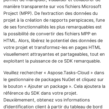
manière transparente sur vos fichiers Microsoft
Project (MPP). De l’extraction des données du
projet à la création de rapports perspicaces, l’une
de ses fonctionnalités les plus remarquables est
la possibilité de convertir des fichiers MPP en
HTML. Alors, libérez le potentiel des données de
votre projet et transformez-les en pages HTML
visuellement attrayantes et partageables, tout en
exploitant la puissance de ce SDK remarquable.
Veuillez rechercher « Aspose.Tasks-Cloud » dans
le gestionnaire de packages NuGet et cliquez sur
le bouton « Ajouter un package ». Cela ajoutera la
référence du SDK dans votre projet.
Deuxièmement, obtenez vos informations
d’identification client à partir du
tableau de bord