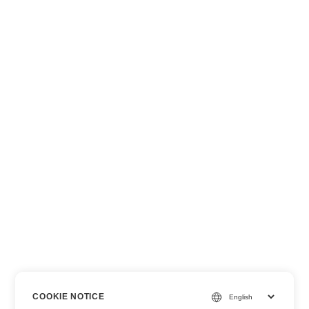
COOKIE NOTICE