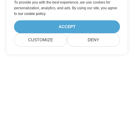
To provide you with the best experience, we use cookies for
personalization, analytics, and ads. By using our site, you agree
to
our cookie policy
.
ACCEPT
CUSTOMIZE
DENY