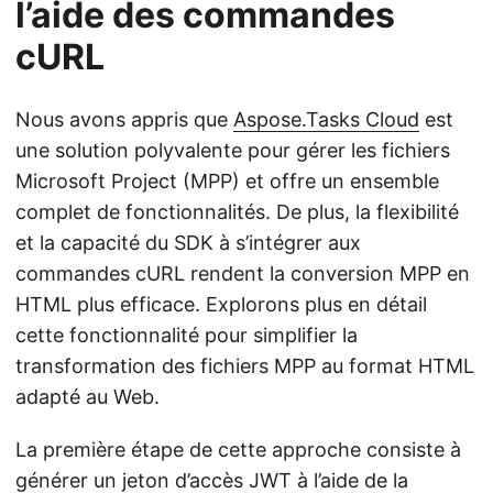
l’aide des commandes
cURL
Nous avons appris que
Aspose.Tasks Cloud
est
une solution polyvalente pour gérer les fichiers
Microsoft Project (MPP) et offre un ensemble
complet de fonctionnalités. De plus, la flexibilité
et la capacité du SDK à s’intégrer aux
commandes cURL rendent la conversion MPP en
HTML plus efficace. Explorons plus en détail
cette fonctionnalité pour simplifier la
transformation des fichiers MPP au format HTML
adapté au Web.
La première étape de cette approche consiste à
générer un jeton d’accès JWT à l’aide de la