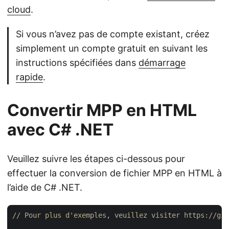
cloud
.
Si vous n’avez pas de compte existant, créez
simplement un compte gratuit en suivant les
instructions spécifiées dans
démarrage
rapide
.
Convertir MPP en HTML
avec C# .NET
Veuillez suivre les étapes ci-dessous pour
effectuer la conversion de fichier MPP en HTML à
l’aide de C# .NET.
// Pour plus d'exemples, veuillez visiter https://git