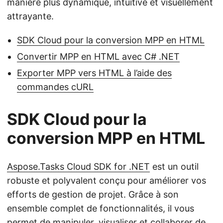
manière plus dynamique, intuitive et visuellement
attrayante.
SDK Cloud pour la conversion MPP en HTML
Convertir MPP en HTML avec C# .NET
Exporter MPP vers HTML à l’aide des
commandes cURL
SDK Cloud pour la
conversion MPP en HTML
Aspose.Tasks Cloud SDK for .NET
est un outil
robuste et polyvalent conçu pour améliorer vos
efforts de gestion de projet. Grâce à son
ensemble complet de fonctionnalités, il vous
permet de manipuler, visualiser et collaborer de