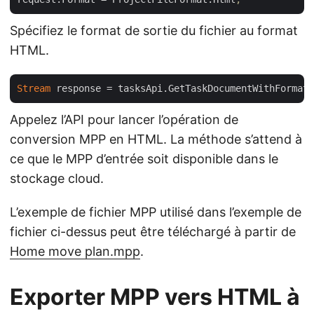
Spécifiez le format de sortie du fichier au format
HTML.
Stream
Appelez l’API pour lancer l’opération de
conversion MPP en HTML. La méthode s’attend à
ce que le MPP d’entrée soit disponible dans le
stockage cloud.
L’exemple de fichier MPP utilisé dans l’exemple de
fichier ci-dessus peut être téléchargé à partir de
Home move plan.mpp
.
Exporter MPP vers HTML à