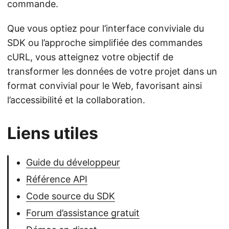
commande.
Que vous optiez pour l’interface conviviale du
SDK ou l’approche simplifiée des commandes
cURL, vous atteignez votre objectif de
transformer les données de votre projet dans un
format convivial pour le Web, favorisant ainsi
l’accessibilité et la collaboration.
Liens utiles
Guide du développeur
Référence API
Code source du SDK
Forum d’assistance gratuit