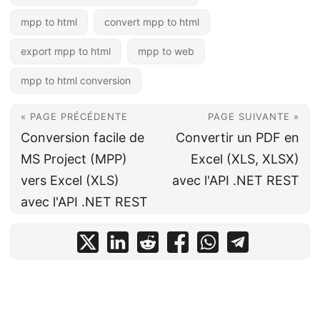
mpp to html
convert mpp to html
export mpp to html
mpp to web
mpp to html conversion
« PAGE PRÉCÉDENTE
PAGE SUIVANTE »
Conversion facile de
Convertir un PDF en
MS Project (MPP)
Excel (XLS, XLSX)
vers Excel (XLS)
avec l'API .NET REST
avec l'API .NET REST