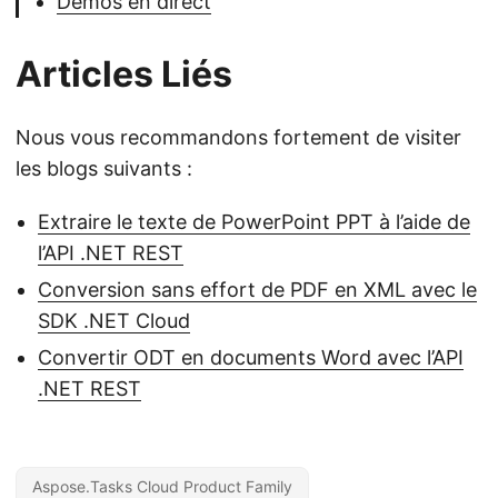
Démos en direct
Articles Liés
Nous vous recommandons fortement de visiter
les blogs suivants :
Extraire le texte de PowerPoint PPT à l’aide de
l’API .NET REST
Conversion sans effort de PDF en XML avec le
SDK .NET Cloud
Convertir ODT en documents Word avec l’API
.NET REST
Aspose.Tasks Cloud Product Family