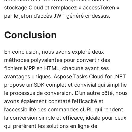
stockage Cloud et remplacez « accessToken »
par le jeton d’accès JWT généré ci-dessus.
Conclusion
En conclusion, nous avons exploré deux
méthodes polyvalentes pour convertir des
fichiers MPP en HTML, chacune ayant ses
avantages uniques. Aspose.Tasks Cloud for .NET
propose un SDK complet et convivial qui simplifie
le processus de conversion. D’un autre côté, nous
avons également constaté l’efficacité et
l’accessibilité des commandes cURL qui rendent
la conversion simple et efficace, idéale pour ceux
qui préfèrent les solutions en ligne de