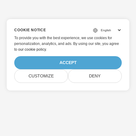
COOKIE NOTICE
To provide you with the best experience, we use cookies for
personalization, analytics, and ads. By using our site, you agree
to
our cookie policy
.
ACCEPT
CUSTOMIZE
DENY