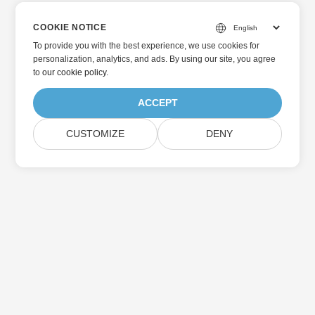
COOKIE NOTICE
To provide you with the best experience, we use cookies for
personalization, analytics, and ads. By using our site, you agree
to
our cookie policy
.
ACCEPT
CUSTOMIZE
DENY