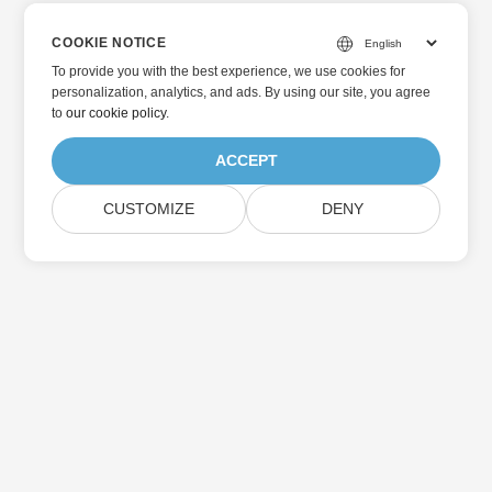
COOKIE NOTICE
To provide you with the best experience, we use cookies for
personalization, analytics, and ads. By using our site, you agree
to
our cookie policy
.
ACCEPT
CUSTOMIZE
DENY