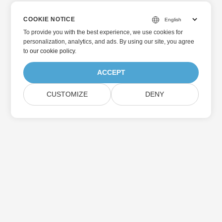
COOKIE NOTICE
To provide you with the best experience, we use cookies for
personalization, analytics, and ads. By using our site, you agree
to
our cookie policy
.
ACCEPT
CUSTOMIZE
DENY