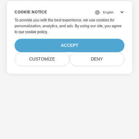
COOKIE NOTICE
To provide you with the best experience, we use cookies for
personalization, analytics, and ads. By using our site, you agree
to
our cookie policy
.
ACCEPT
CUSTOMIZE
DENY