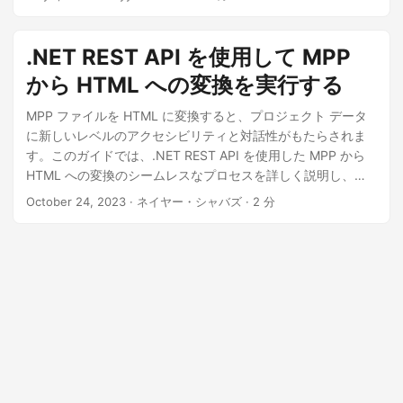
です。
.NET REST API を使用して MPP
から HTML への変換を実行する
MPP ファイルを HTML に変換すると、プロジェクト データ
に新しいレベルのアクセシビリティと対話性がもたらされま
す。このガイドでは、.NET REST API を使用した MPP から
HTML への変換のシームレスなプロセスを詳しく説明し、プ
ロジェクトのコラボレーションとコミュニケーションを強化
October 24, 2023
· ネイヤー・シャバズ · 2 分
します。