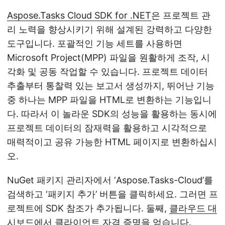
Aspose.Tasks Cloud SDK for .NET
은 프로젝트 관
리 노력을 향상시키기 위해 설계된 강력하고 다양한
도구입니다. 포괄적인 기능 세트를 사용하면
Microsoft Project(MPP) 파일을 원활하게 조작, 시
각화 및 공동 작업할 수 있습니다. 프로젝트 데이터
추출부터 통찰력 있는 보고서 생성까지, 뛰어난 기능
중 하나는 MPP 파일을 HTML로 변환하는 기능입니
다. 따라서 이 놀라운 SDK의 성능을 활용하는 동시에
프로젝트 데이터의 잠재력을 활용하고 시각적으로
매력적이고 공유 가능한 HTML 페이지로 변환하십시
오.
NuGet 패키지 관리자에서 ‘Aspose.Tasks-Cloud’를
검색하고 ‘패키지 추가’ 버튼을 클릭하세요. 그러면 프
로젝트에 SDK 참조가 추가됩니다. 둘째,
클라우드 대
시보드
에서 클라이언트 자격 증명을 얻습니다.