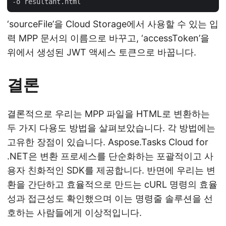
‘sourceFile’을 Cloud Storage에서 사용할 수 있는 입
력 MPP 문서의 이름으로 바꾸고, ‘accessToken’을
위에서 생성된 JWT 액세스 토큰으로 바꿉니다.
결론
결론적으로 우리는 MPP 파일을 HTML로 변환하는
두 가지 다용도 방법을 살펴보았습니다. 각 방법에는
고유한 장점이 있습니다. Aspose.Tasks Cloud for
.NET은 변환 프로세스를 단순화하는 포괄적이고 사
용자 친화적인 SDK를 제공합니다. 반면에 우리는 변
환을 간단하고 효율적으로 만드는 cURL 명령의 효율
성과 접근성도 확인했으며 이는 명령줄 솔루션을 선
호하는 사람들에게 이상적입니다.