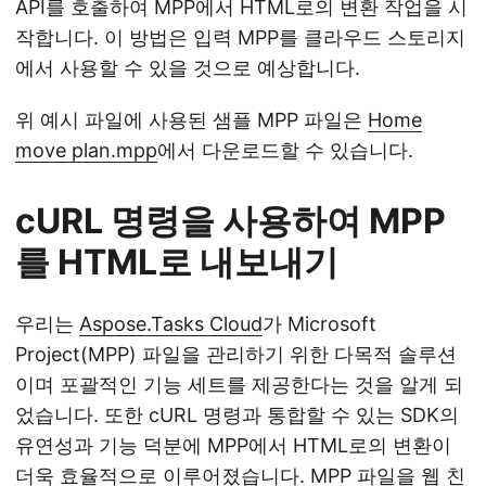
API를 호출하여 MPP에서 HTML로의 변환 작업을 시
작합니다. 이 방법은 입력 MPP를 클라우드 스토리지
에서 사용할 수 있을 것으로 예상합니다.
위 예시 파일에 사용된 샘플 MPP 파일은
Home
move plan.mpp
에서 다운로드할 수 있습니다.
cURL 명령을 사용하여 MPP
를 HTML로 내보내기
우리는
Aspose.Tasks Cloud
가 Microsoft
Project(MPP) 파일을 관리하기 위한 다목적 솔루션
이며 포괄적인 기능 세트를 제공한다는 것을 알게 되
었습니다. 또한 cURL 명령과 통합할 수 있는 SDK의
유연성과 기능 덕분에 MPP에서 HTML로의 변환이
더욱 효율적으로 이루어졌습니다. MPP 파일을 웹 친