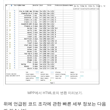
MPP에서 HTML로의 변환 미리보기.
위에 언급된 코드 조각에 관한 빠른 세부 정보는 다음