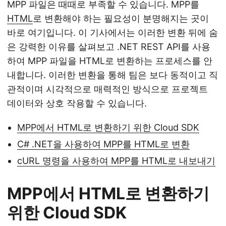
MPP 파일은 때때로 부족할 수 있습니다. MPP를
HTML
로 변환해야 하는 필요성이 분명해지는 곳이
바로 여기입니다. 이 기사에서는 이러한 변환 뒤에 숨
은 강력한 이유를 살펴보고 .NET REST API를 사용
하여 MPP 파일을 HTML로 변환하는 프로세스를 안
내합니다. 이러한 변환을 통해 팀은 보다 동적이고 직
관적이며 시각적으로 매력적인 방식으로 프로젝트
데이터와 상호 작용할 수 있습니다.
MPP에서 HTML로 변환하기 위한 Cloud SDK
C# .NET을 사용하여 MPP를 HTML로 변환
cURL 명령을 사용하여 MPP를 HTML로 내보내기
MPP에서 HTML로 변환하기
위한 Cloud SDK