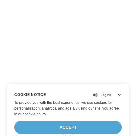
COOKIE NOTICE
To provide you with the best experience, we use cookies for
personalization, analytics, and ads. By using our site, you agree
to
our cookie policy
.
ACCEPT