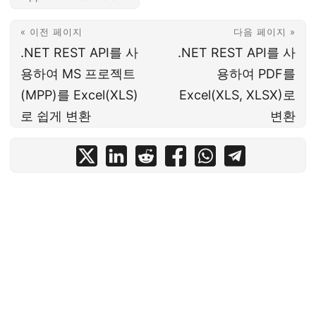
« 이전 페이지
다음 페이지 »
.NET REST API를 사
.NET REST API를 사
용하여 MS 프로젝트
용하여 PDF를
(MPP)를 Excel(XLS)
Excel(XLS, XLSX)로
로 쉽게 변환
변환