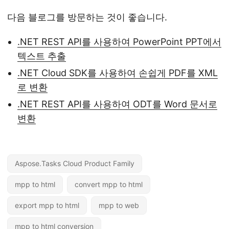
다음 블로그를 방문하는 것이 좋습니다.
.NET REST API를 사용하여 PowerPoint PPT에서
텍스트 추출
.NET Cloud SDK를 사용하여 손쉽게 PDF를 XML
로 변환
.NET REST API를 사용하여 ODT를 Word 문서로
변환
Aspose.Tasks Cloud Product Family
mpp to html
convert mpp to html
export mpp to html
mpp to web
mpp to html conversion