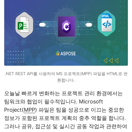
.NET REST API를 사용하여 MS 프로젝트(MPP) 파일을 HTML로 변
환합니다.
오늘날 빠르게 변화하는 프로젝트 관리 환경에서는
팀워크와 협업이 필수적입니다. Microsoft
Project(
MPP
) 파일은 팀을 성공으로 이끄는 중요한
정보가 포함된 프로젝트 계획의 중추 역할을 합니다.
그러나 공유, 접근성 및 실시간 공동 작업과 관련하여