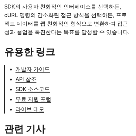
SDK의 사용자 친화적인 인터페이스를 선택하든,
cURL 명령의 간소화된 접근 방식을 선택하든, 프로
젝트 데이터를 웹 친화적인 형식으로 변환하여 접근
성과 협업을 촉진한다는 목표를 달성할 수 있습니다.
유용한 링크
개발자 가이드
API 참조
SDK 소스코드
무료 지원 포럼
라이브 데모
관련 기사