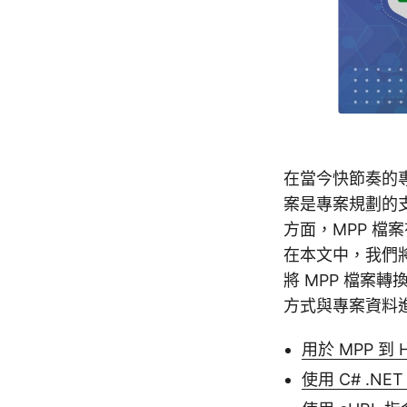
在當今快節奏的專案
案是專案規劃的
方面，MPP 檔
在本文中，我們將
將 MPP 檔案
方式與專案資料
用於 MPP 到 H
使用 C# .NE