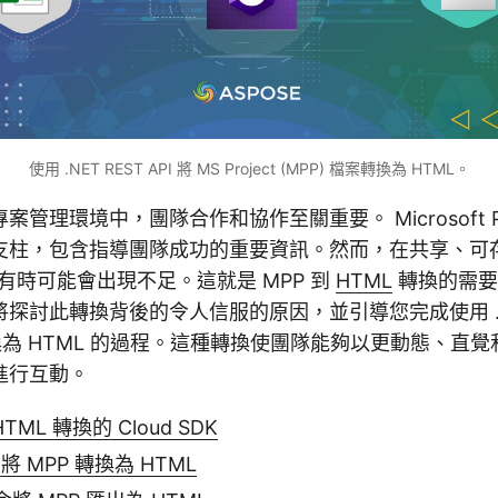
使用 .NET REST API 將 MS Project (MPP) 檔案轉換為 HTML。
管理環境中，團隊合作和協作至關重要。 Microsoft Proj
支柱，包含指導團隊成功的重要資訊。然而，在共享、可
案有時可能會出現不足。這就是 MPP 到
HTML
轉換的需要
探討此轉換背後的令人信服的原因，並引導您完成使用 .NET
轉換為 HTML 的過程。這種轉換使團隊能夠以更動態、直
進行互動。
TML 轉換的 Cloud SDK
T 將 MPP 轉換為 HTML