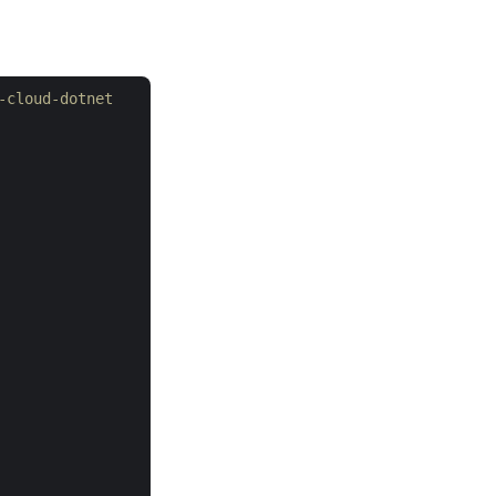
cloud-dotnet