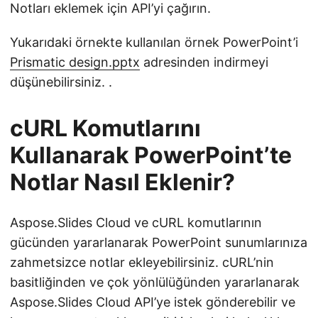
Notları eklemek için API’yi çağırın.
Yukarıdaki örnekte kullanılan örnek PowerPoint’i
Prismatic design.pptx
adresinden indirmeyi
düşünebilirsiniz. .
cURL Komutlarını
Kullanarak PowerPoint’te
Notlar Nasıl Eklenir?
Aspose.Slides Cloud ve cURL komutlarının
gücünden yararlanarak PowerPoint sunumlarınıza
zahmetsizce notlar ekleyebilirsiniz. cURL’nin
basitliğinden ve çok yönlülüğünden yararlanarak
Aspose.Slides Cloud API’ye istek gönderebilir ve