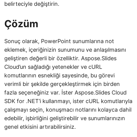
belirteciyle değiştirin.
Çözüm
Sonuç olarak, PowerPoint sunumlarına not
eklemek, içeriğinizin sunumunu ve anlaşılmasını
geliştiren değerli bir özelliktir. Aspose.Slides
Cloud’un sağladığı yetenekler ve cURL
komutlarının esnekliği sayesinde, bu görevi
verimli bir şekilde gerçekleştirmek için birden
fazla seçeneğiniz var. İster Aspose.Slides Cloud
SDK for .NET’i kullanmayı, ister cURL komutlarıyla
çalışmayı seçin, konuşmacı notlarını kolayca dahil
edebilir, işbirliğini geliştirebilir ve sunumlarınızın
genel etkisini artırabilirsiniz.