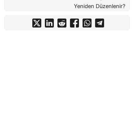
Yeniden Düzenlenir?