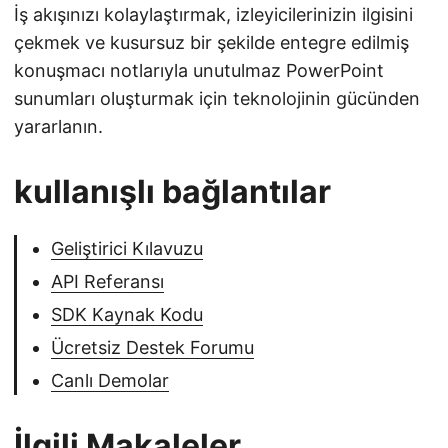
İş akışınızı kolaylaştırmak, izleyicilerinizin ilgisini
çekmek ve kusursuz bir şekilde entegre edilmiş
konuşmacı notlarıyla unutulmaz PowerPoint
sunumları oluşturmak için teknolojinin gücünden
yararlanın.
kullanışlı bağlantılar
Geliştirici Kılavuzu
API Referansı
SDK Kaynak Kodu
Ücretsiz Destek Forumu
Canlı Demolar
İlgili Makaleler