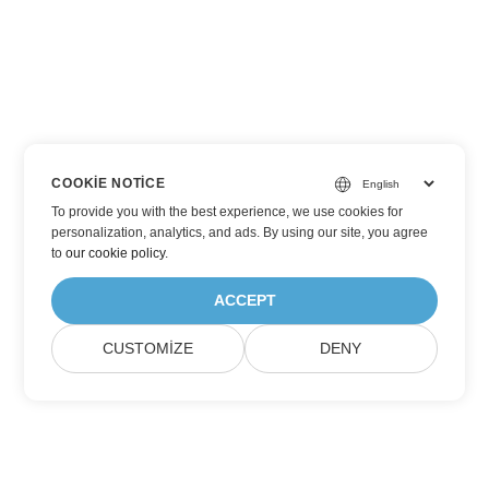
COOKIE NOTICE
To provide you with the best experience, we use cookies for
personalization, analytics, and ads. By using our site, you agree
to
our cookie policy
.
ACCEPT
CUSTOMIZE
DENY