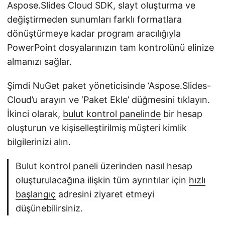
Aspose.Slides Cloud SDK, slayt oluşturma ve
değiştirmeden sunumları farklı formatlara
dönüştürmeye kadar program aracılığıyla
PowerPoint dosyalarınızın tam kontrolünü elinize
almanızı sağlar.
Şimdi NuGet paket yöneticisinde ‘Aspose.Slides-
Cloud’u arayın ve ‘Paket Ekle’ düğmesini tıklayın.
İkinci olarak,
bulut kontrol panelinde
bir hesap
oluşturun ve kişiselleştirilmiş müşteri kimlik
bilgilerinizi alın.
Bulut kontrol paneli üzerinden nasıl hesap
oluşturulacağına ilişkin tüm ayrıntılar için
hızlı
başlangıç
adresini ziyaret etmeyi
düşünebilirsiniz.