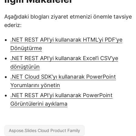
Aşağıdaki blogları ziyaret etmenizi önemle tavsiye
ederiz:
.NET REST API’yi kullanarak HTML’yi PDF’ye
Dönüştürme
.NET REST API’yi kullanarak Excel’i CSV’ye
dönüştürün
.NET Cloud SDK’yı kullanarak PowerPoint
Yorumlarını yönetin
.NET REST API’yi kullanarak PowerPoint
Görüntülerini ayıklama
Aspose.Slides Cloud Product Family