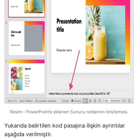
Resim:- PowerPoint’e eklenen Sunucu notlarının önizlemesi.
Yukarıda belirtilen kod pasajına ilişkin ayrıntılar
aşağıda verilmiştir.