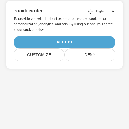
COOKIE NOTICE
To provide you with the best experience, we use cookies for
personalization, analytics, and ads. By using our site, you agree
to
our cookie policy
.
ACCEPT
CUSTOMIZE
DENY