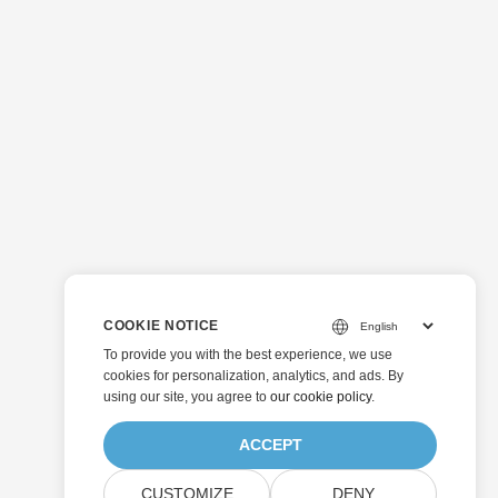
COOKIE NOTICE
To provide you with the best experience, we use
cookies for personalization, analytics, and ads. By
using our site, you agree to
our cookie policy
.
ACCEPT
CUSTOMIZE
DENY