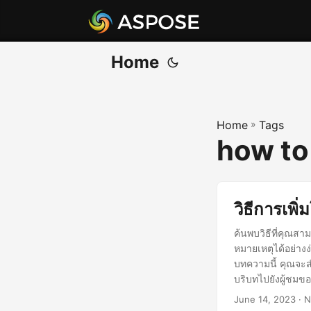
Home
Home
»
Tags
how to
วิธีการเพ
ค้นพบวิธีที่คุณส
หมายเหตุได้อย่า
บทความนี้ คุณจะส
บริบทไปยังผู้ชมข
June 14, 2023
· N