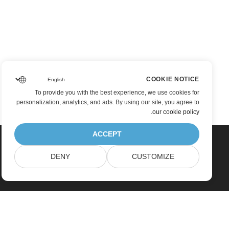
COOKIE NOTICE
To provide you with the best experience, we use cookies for
personalization, analytics, and ads. By using our site, you agree to
.
our cookie policy
ACCEPT
DENY
CUSTOMIZE
بيت
منتجات