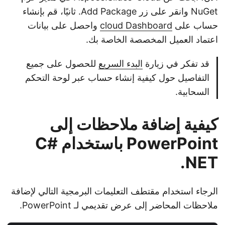
NuGet وانقر على زر Add Package. ثانيًا، قم بإنشاء
حساب على
cloud Dashboard
واحصل على بيانات
اعتماد العميل المخصصة الخاصة بك.
قد تفكر في زيارة
البدء السريع
للحصول على جميع
التفاصيل حول كيفية إنشاء حساب عبر لوحة التحكم
السحابية.
كيفية إضافة ملاحظات إلى
PowerPoint باستخدام C#
.NET
الرجاء استخدام مقتطف التعليمات البرمجية التالي لإضافة
ملاحظات المحاضر إلى عرض تقديمي لـ PowerPoint.