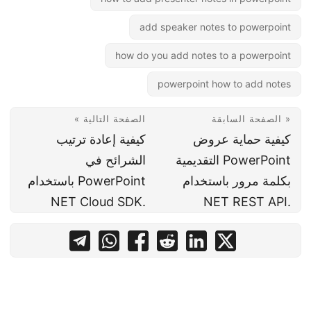
add speaker notes to powerpoint
how do you add notes to a powerpoint
powerpoint how to add notes
« الصفحة السابقة
الصفحة التالية »
كيفية حماية عروض
كيفية إعادة ترتيب
PowerPoint التقديمية
الشرائح في
بكلمة مرور باستخدام
PowerPoint باستخدام
.NET Cloud SDK
.NET REST API