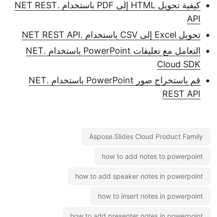
كيفية تحويل HTML إلى PDF باستخدام .NET REST
API
تحويل Excel إلى CSV باستخدام .NET REST API
التعامل مع تعليقات PowerPoint باستخدام .NET
Cloud SDK
قم باستخراج صور PowerPoint باستخدام .NET
REST API
Aspose.Slides Cloud Product Family
how to add notes to powerpoint
how to add speaker notes in powerpoint
how to insert notes in powerpoint
how to add presenter notes in powerpoint