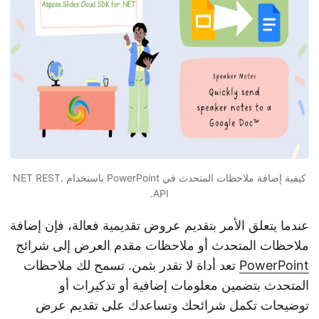
n
كيفية إضافة ملاحظات المتحدث في PowerPoint باستخدام .NET REST
API.
عندما يتعلق الأمر بتقديم عروض تقديمية فعالة، فإن إضافة
ملاحظات المتحدث أو ملاحظات مقدم العرض إلى شرائح
PowerPoint
تعد أداة لا تقدر بثمن. تسمح لك ملاحظات
المتحدث بتضمين معلومات إضافية أو تذكيرات أو
توضيحات تكمل شرائحك وتساعدك على تقديم عرض