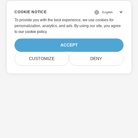
COOKIE NOTICE
To provide you with the best experience, we use cookies for
personalization, analytics, and ads. By using our site, you agree
to
our cookie policy
.
ACCEPT
CUSTOMIZE
DENY