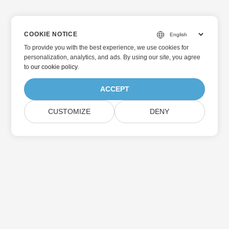
COOKIE NOTICE
To provide you with the best experience, we use cookies for
personalization, analytics, and ads. By using our site, you agree
to
our cookie policy
.
ACCEPT
CUSTOMIZE
DENY