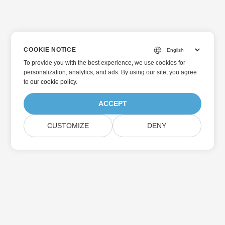
COOKIE NOTICE
To provide you with the best experience, we use cookies for
personalization, analytics, and ads. By using our site, you agree
to
our cookie policy
.
ACCEPT
CUSTOMIZE
DENY