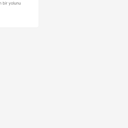
n bir yolunu