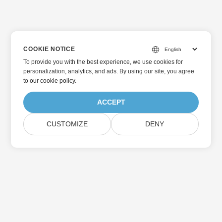
COOKIE NOTICE
To provide you with the best experience, we use cookies for
personalization, analytics, and ads. By using our site, you agree
to
our cookie policy
.
ACCEPT
CUSTOMIZE
DENY