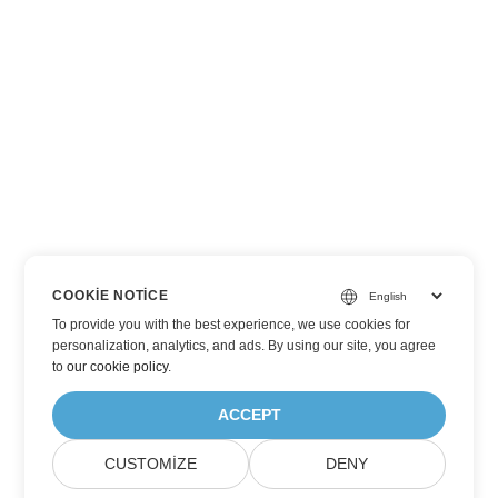
COOKIE NOTICE
To provide you with the best experience, we use cookies for
personalization, analytics, and ads. By using our site, you agree
to
our cookie policy
.
ACCEPT
CUSTOMIZE
DENY