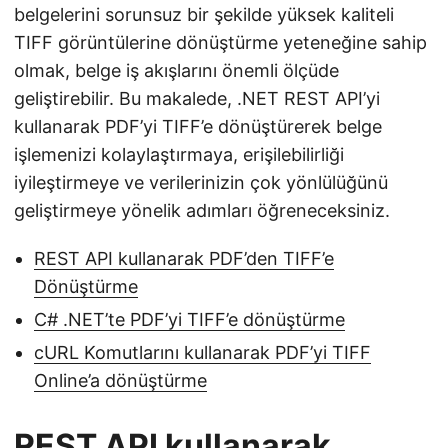
belgelerini sorunsuz bir şekilde yüksek kaliteli
TIFF görüntülerine dönüştürme yeteneğine sahip
olmak, belge iş akışlarını önemli ölçüde
geliştirebilir. Bu makalede, .NET REST API’yi
kullanarak PDF’yi TIFF’e dönüştürerek belge
işlemenizi kolaylaştırmaya, erişilebilirliği
iyileştirmeye ve verilerinizin çok yönlülüğünü
geliştirmeye yönelik adımları öğreneceksiniz.
REST API kullanarak PDF’den TIFF’e
Dönüştürme
C# .NET’te PDF’yi TIFF’e dönüştürme
cURL Komutlarını kullanarak PDF’yi TIFF
Online’a dönüştürme
REST API kullanarak