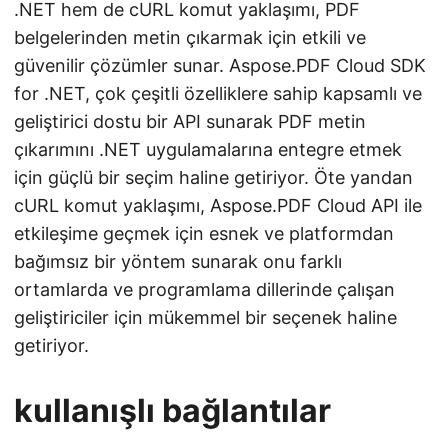
.NET hem de cURL komut yaklaşımı, PDF
belgelerinden metin çıkarmak için etkili ve
güvenilir çözümler sunar. Aspose.PDF Cloud SDK
for .NET, çok çeşitli özelliklere sahip kapsamlı ve
geliştirici dostu bir API sunarak PDF metin
çıkarımını .NET uygulamalarına entegre etmek
için güçlü bir seçim haline getiriyor. Öte yandan
cURL komut yaklaşımı, Aspose.PDF Cloud API ile
etkileşime geçmek için esnek ve platformdan
bağımsız bir yöntem sunarak onu farklı
ortamlarda ve programlama dillerinde çalışan
geliştiriciler için mükemmel bir seçenek haline
getiriyor.
kullanışlı bağlantılar