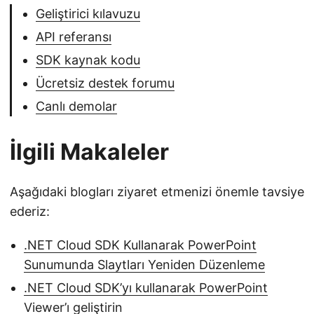
Geliştirici kılavuzu
API referansı
SDK kaynak kodu
Ücretsiz destek forumu
Canlı demolar
İlgili Makaleler
Aşağıdaki blogları ziyaret etmenizi önemle tavsiye
ederiz:
.NET Cloud SDK Kullanarak PowerPoint
Sunumunda Slaytları Yeniden Düzenleme
.NET Cloud SDK’yı kullanarak PowerPoint
Viewer’ı geliştirin