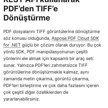
PDF’den TIFF’e
Dönüştürme
PDF dosyalarını TIFF görüntülerine dönüştürme
söz konusu olduğunda,
Aspose.PDF Cloud SDK
for .NET
güçlü bir çözüm olarak duruyor. Bu çok
yönlü SDK, PDF manipülasyonunun çeşitli
yönlerini ele almak için kapsamlı bir araç seti
sunar. Yalnızca PDF’leri zahmetsizce TIFF
görüntülerine dönüştürmekle kalmaz, aynı
zamanda metin çıkarma, görüntü çıkarma,
PDF’leri birleştirme ve çok daha fazlasını içeren
çok çeşitli diğer özelliklerden de
yararlanabilirsiniz.