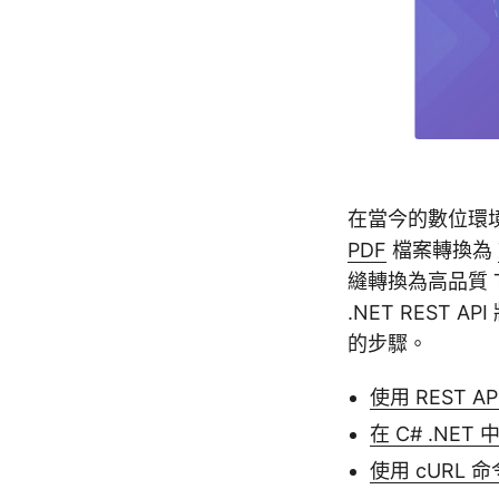
在當今的數位環
PDF
檔案轉換為
縫轉換為高品質 
.NET REST
的步驟。
使用 REST AP
在 C# .NET 
使用 cURL 命