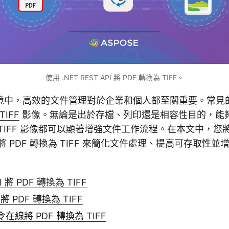
使用 .NET REST API 將 PDF 轉換為 TIFF。
境中，高效的文件管理對於企業和個人都至關重要。常見
TIFF
影像。無論是出於存檔、列印還是相容性目的，能夠將
TIFF 影像都可以顯著增強文件工作流程。在本文中，您
 API 將 PDF 轉換為 TIFF 來簡化文件處理、提高可存取
I 將 PDF 轉換為 TIFF
中將 PDF 轉換為 TIFF
令在線將 PDF 轉換為 TIFF