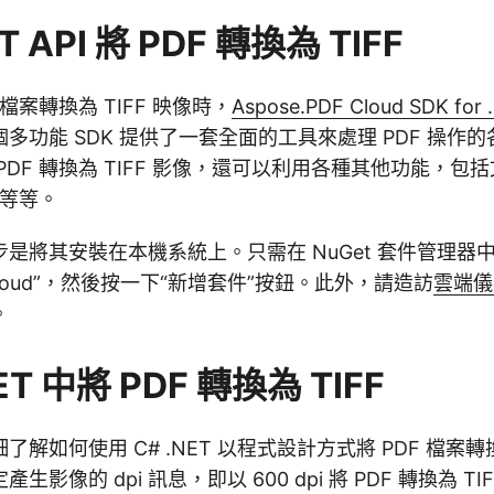
 API 將 PDF 轉換為 TIFF
 檔案轉換為 TIFF 映像時，
Aspose.PDF Cloud SDK for 
多功能 SDK 提供了一套全面的工具來處理 PDF 操作
PDF 轉換為 TIFF 影像，還可以利用各種其他功能，包
 等等。
步是將其安裝在本機系統上。只需在 NuGet 套件管理器
F-Cloud”，然後按一下“新增套件”按鈕。此外，請造訪
雲端儀
。
ET 中將 PDF 轉換為 TIFF
解如何使用 C# .NET 以程式設計方式將 PDF 檔案轉換
影像的 dpi 訊息，即以 600 dpi 將 PDF 轉換為 TIFF