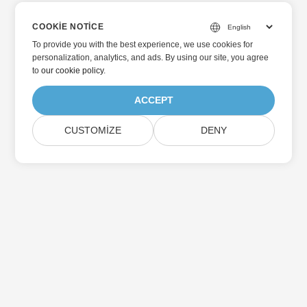
COOKIE NOTICE
To provide you with the best experience, we use cookies for
personalization, analytics, and ads. By using our site, you agree
to
our cookie policy
.
ACCEPT
CUSTOMIZE
DENY