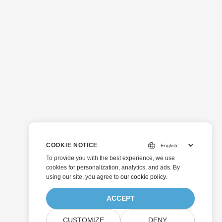
COOKIE NOTICE
To provide you with the best experience, we use
cookies for personalization, analytics, and ads. By
using our site, you agree to
our cookie policy
.
ACCEPT
CUSTOMIZE
DENY