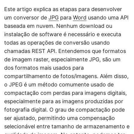
Este artigo explica as etapas para desenvolver
um conversor de
JPG
para
Word
usando uma API
baseada em nuvem. Nenhum download ou
instalação de software é necessário e executa
todas as operações de conversão usando
chamadas REST API. Entendemos que formatos
de imagem raster, especialmente JPG, são um
dos formatos mais usados para
compartilhamento de fotos/imagens. Além disso,
o JPEG é um método comumente usado de
compactação com perdas para imagens digitais,
especialmente para as imagens produzidas por
fotografia digital. O grau de compactação pode
ser ajustado, permitindo uma compensação
selecionável entre tamanho de armazenamento e