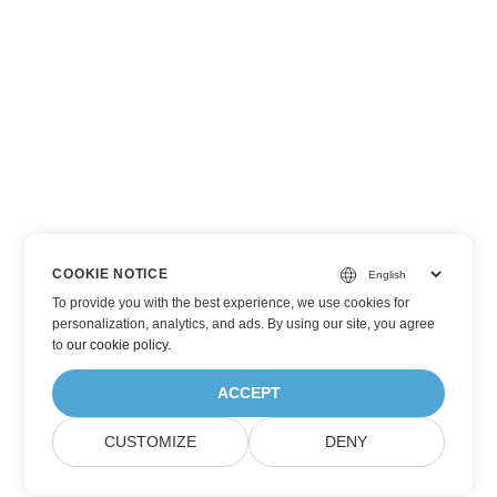
COOKIE NOTICE
To provide you with the best experience, we use cookies for
personalization, analytics, and ads. By using our site, you agree
to
our cookie policy
.
ACCEPT
CUSTOMIZE
DENY