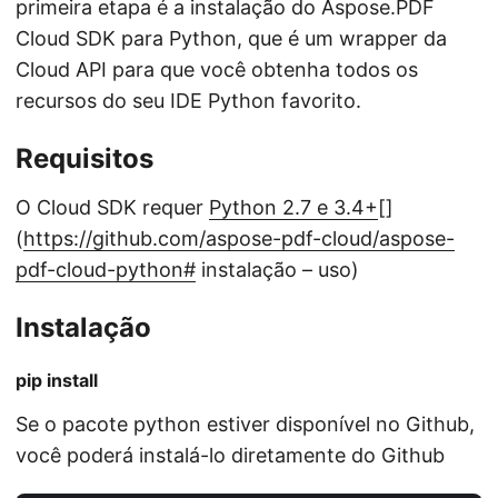
primeira etapa é a instalação do Aspose.PDF
Cloud SDK para Python, que é um wrapper da
Cloud API para que você obtenha todos os
recursos do seu IDE Python favorito.
Requisitos
O Cloud SDK requer
Python 2.7 e 3.4+
[]
(
https://github.com/aspose-pdf-cloud/aspose-
pdf-cloud-python#
instalação – uso)
Instalação
pip install
Se o pacote python estiver disponível no Github,
você poderá instalá-lo diretamente do Github