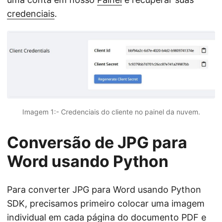
credenciais
.
Imagem 1:- Credenciais do cliente no painel da nuvem.
Conversão de JPG para
Word usando Python
Para converter JPG para Word usando Python
SDK, precisamos primeiro colocar uma imagem
individual em cada página do documento PDF e