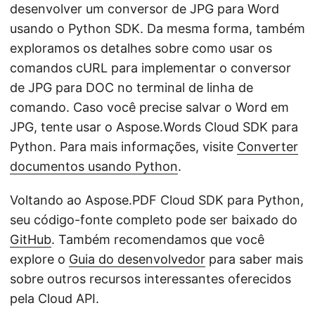
desenvolver um conversor de JPG para Word
usando o Python SDK. Da mesma forma, também
exploramos os detalhes sobre como usar os
comandos cURL para implementar o conversor
de JPG para DOC no terminal de linha de
comando. Caso você precise salvar o Word em
JPG, tente usar o Aspose.Words Cloud SDK para
Python. Para mais informações, visite
Converter
documentos usando Python
.
Voltando ao Aspose.PDF Cloud SDK para Python,
seu código-fonte completo pode ser baixado do
GitHub
. Também recomendamos que você
explore o
Guia do desenvolvedor
para saber mais
sobre outros recursos interessantes oferecidos
pela Cloud API.