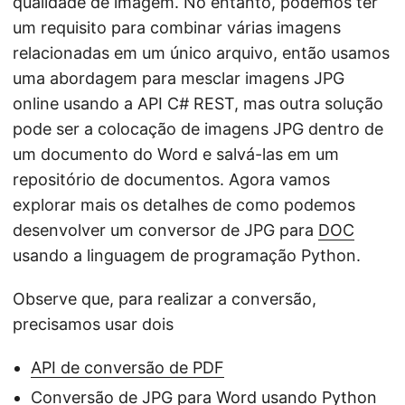
qualidade de imagem. No entanto, podemos ter
um requisito para combinar várias imagens
relacionadas em um único arquivo, então usamos
uma abordagem para mesclar imagens JPG
online usando a API C# REST, mas outra solução
pode ser a colocação de imagens JPG dentro de
um documento do Word e salvá-las em um
repositório de documentos. Agora vamos
explorar mais os detalhes de como podemos
desenvolver um conversor de JPG para
DOC
usando a linguagem de programação Python.
Observe que, para realizar a conversão,
precisamos usar dois
API de conversão de PDF
Conversão de JPG para Word usando Python