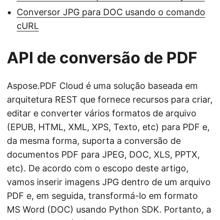
Conversor JPG para DOC usando o comando
cURL
API de conversão de PDF
Aspose.PDF Cloud é uma solução baseada em
arquitetura REST que fornece recursos para criar,
editar e converter vários formatos de arquivo
(EPUB, HTML, XML, XPS, Texto, etc) para PDF e,
da mesma forma, suporta a conversão de
documentos PDF para JPEG, DOC, XLS, PPTX,
etc). De acordo com o escopo deste artigo,
vamos inserir imagens JPG dentro de um arquivo
PDF e, em seguida, transformá-lo em formato
MS Word (DOC) usando Python SDK. Portanto, a