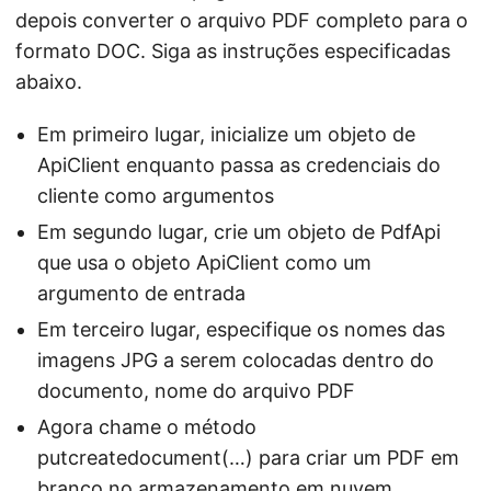
depois converter o arquivo PDF completo para o
formato DOC. Siga as instruções especificadas
abaixo.
Em primeiro lugar, inicialize um objeto de
ApiClient enquanto passa as credenciais do
cliente como argumentos
Em segundo lugar, crie um objeto de PdfApi
que usa o objeto ApiClient como um
argumento de entrada
Em terceiro lugar, especifique os nomes das
imagens JPG a serem colocadas dentro do
documento, nome do arquivo PDF
Agora chame o método
putcreatedocument(…) para criar um PDF em
branco no armazenamento em nuvem