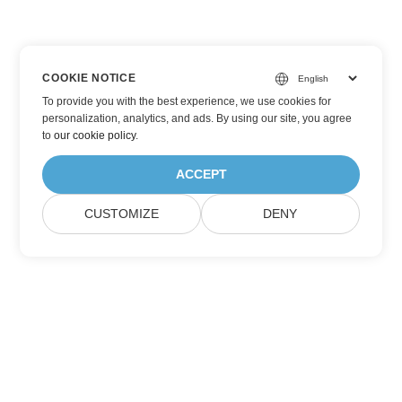
COOKIE NOTICE
To provide you with the best experience, we use cookies for
personalization, analytics, and ads. By using our site, you agree
to
our cookie policy
.
ACCEPT
CUSTOMIZE
DENY