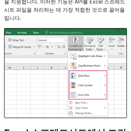
을 지원합니다. 이러한 기능은 API를 Excel 스프레드
시트 파일을 처리하는 데 가장 적합한 것으로 끌어올
립니다.