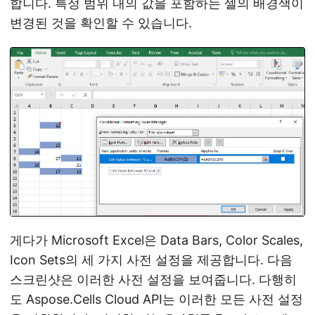
합니다. 특정 범위 내의 값을 포함하는 셀의 배경색이
변경된 것을 확인할 수 있습니다.
게다가 Microsoft Excel은 Data Bars, Color Scales,
Icon Sets의 세 가지 사전 설정을 제공합니다. 다음
스크린샷은 이러한 사전 설정을 보여줍니다. 다행히
도 Aspose.Cells Cloud API는 이러한 모든 사전 설정