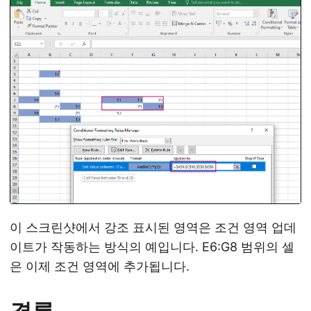
이 스크린샷에서 강조 표시된 영역은 조건 영역 업데
이트가 작동하는 방식의 예입니다. E6:G8 범위의 셀
은 이제 조건 영역에 추가됩니다.