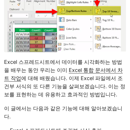
Excel 스프레드시트에서 데이터를 시각화하는 방법
을 배우는 동안 우리는 이미
Excel 통합 문서에서 차
트 작업
에 대해 배웠습니다. 이제 Excel 파일에서 조
건부 서식의 또 다른 기능을 살펴보겠습니다. 이는 정
보를 표현하는 데 유용하고 효과적인 방법입니다.
이 글에서는 다음과 같은 기능에 대해 알아보겠습니
다.