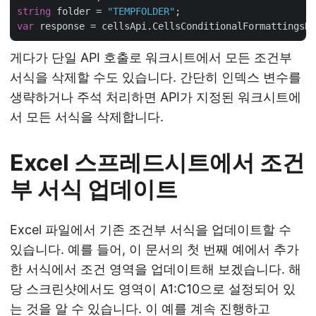
string
 folder = 
"TEMPFOLDER"
var
게다가 단일 API 호출로 워크시트에서 모든 조건부
서식을 삭제할 수도 있습니다. 간단히 인덱스 변수를
생략하거나 주석 처리하면 API가 지정된 워크시트에
서 모든 서식을 삭제합니다.
Excel 스프레드시트에서 조건
부 서식 업데이트
Excel 파일에서 기존 조건부 서식을 업데이트할 수
있습니다. 예를 들어, 이 문서의 첫 번째 예에서 추가
한 서식에서 조건 영역을 업데이트해 보겠습니다. 해
당 스크린샷에서도 영역이 A1:C10으로 설정되어 있
는 것을 알 수 있습니다. 이 예를 계속 진행하고