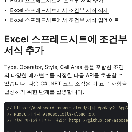
Excel 스프레드시트에 조건부 서식 추가
Excel 스프레드시트에서 조건부 서식 삭제
Excel 스프레드시트에서 조건부 서식 업데이트
Excel 스프레드시트에 조건부
서식 추가
Type, Operator, Style, Cell Area 등을 포함한 조건
의 다양한 매개변수를 지정한 다음 API를 호출할 수
있습니다. 다음 C# .NET 코드 조각은 이 요구 사항을
달성하기 위한 단계를 설명합니다.
// https://dashboard.aspose.cloud/에서 AppKey와 Ap
// Nuget 패키지 Aspose.Cells-Cloud 설치
// 전체 예제와 데이터 파일은 https://github.com/aspose-ce