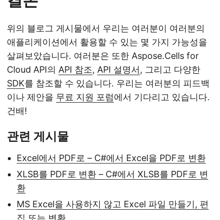
결론
위의 블로그 게시물에서 우리는 여러분이 여러분의
애플리케이션에서 활용할 수 있는 몇 가지 가능성을
살펴보았습니다. 여러분은 또한 Aspose.Cells for
Cloud API의
API 참조
,
API 설명서
, 그리고 다양한
SDK
를 참조할 수 있습니다. 우리는 여러분의 피드백
이나 제안을
무료 지원 포럼
에서 기다리고 있습니다.
건배!
관련 게시물
Excel에서 PDF로 – C#에서 Excel을 PDF로 변환
XLSB를 PDF로 변환 – C#에서 XLSB를 PDF로 변
환
MS Excel을 사용하지 않고 Excel 파일 만들기, 편
집 또는 변환