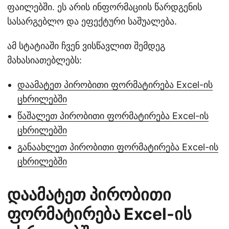
ფაილებში. ეს არის ინფორმაციის წარდგენის
სასარგებლო და ეფექტური საშუალება.
ამ სტატიაში ჩვენ ვისწავლით შემდეგ
მახასიათებლებს:
დაამატეთ პირობითი ფორმატირება Excel-ის
ცხრილებში
წაშალეთ პირობითი ფორმატირება Excel-ის
ცხრილებში
განაახლეთ პირობითი ფორმატირება Excel-ის
ცხრილებში
დაამატეთ პირობითი
ფორმატირება Excel-ის