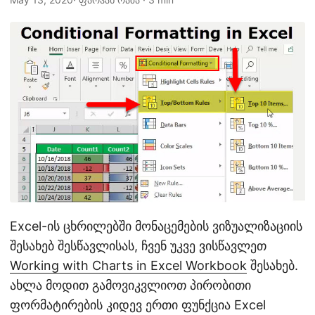
n
Excel-ის ცხრილებში მონაცემების ვიზუალიზაციის
შესახებ შესწავლისას, ჩვენ უკვე ვისწავლეთ
Working with Charts in Excel Workbook
შესახებ.
ახლა მოდით გამოვიკვლიოთ პირობითი
ფორმატირების კიდევ ერთი ფუნქცია Excel