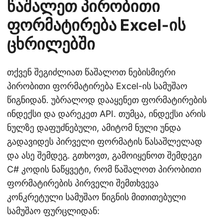
წაშალეთ პირობითი
ფორმატირება Excel-ის
ცხრილებში
თქვენ შეგიძლიათ წაშალოთ ნებისმიერი
პირობითი ფორმატირება Excel-ის სამუშაო
წიგნიდან. უბრალოდ დააყენეთ ფორმატირების
ინდექსი და დარეკეთ API. თუმცა, ინდექსი არის
ნულზე დაფუძნებული, ამიტომ ნული უნდა
გადავიდეს პირველი ფორმატის წასაშლელად
და ასე შემდეგ. გთხოვთ, გამოიყენოთ შემდეგი
C# კოდის ნაწყვეტი, რომ წაშალოთ პირობითი
ფორმატირების პირველი შემთხვევა
კონკრეტული სამუშაო წიგნის მითითებული
სამუშაო ფურცლიდან: