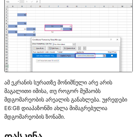
ამ ეკრანის სურათზე მონიშნული არე არის
მაგალითი იმისა, თუ როგორ მუშაობს
მდგომარეობის არეალის განახლება. უჯრედები
E6:G8 დიაპაზონში ახლა მიმაგრებულია
მდგომარეობის ზონაში.
დასკვნა