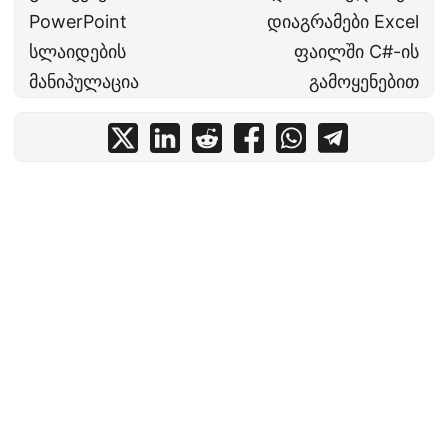
PowerPoint
დიაგრამები Excel
სლაიდების
ფაილში C#-ის
მანიპულაცია
გამოყენებით