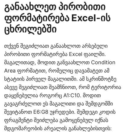
განაახლეთ პირობითი
ფორმატირება Excel-ის
ცხრილებში
თქვენ შეგიძლიათ განაახლოთ არსებული
პირობითი ფორმატირება Excel ფაილში.
მაგალითად, მოდით განვაახლოთ Condition
Area ფორმატით, რომელიც დავამატეთ ამ
სტატიის პირველ მაგალითში. ამ სკრინშოტზე
ასევე შეგიძლიათ შეამჩნიოთ, რომ ტერიტორია
დაყენებულია როგორც A1:C10. მოდით
გავაგრძელოთ ეს მაგალითი და შემდგომში
შევიტანოთ E6:G8 უჯრედები. შემდეგი კოდის
ფრაგმენტი შეიძლება გამოყენებულ იქნას
მდგომარეობის არეალის განახლებისთვის: