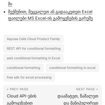
ში
შექმენით, შეცვალეთ ან გადააკეთეთ Excel
ფაილები MS Excel-ის გამოყენების გარეშე
Aspose.Cells Cloud Product Family
REST API for conditional formatting
add conditional formatting in Excel
conditional formatting
conditional formatting in excel
free sdk for excel processing
« PREV PAGE
NEXT PAGE »
Cloud API-ების
დაამატეთ, წაშალეთ
გამოყენებით
და მანიპულირეთ