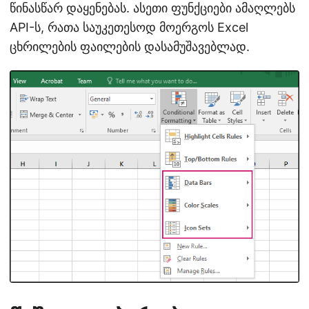
წინასწარ დაყენებას. ასეთი ფუნქციები ამაღლებს
API-ს, რათა საუკეთესოდ მოერგოს Excel
ცხრილების ფაილების დასამუშავებლად.