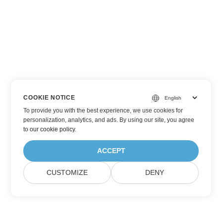
COOKIE NOTICE
To provide you with the best experience, we use cookies for
personalization, analytics, and ads. By using our site, you agree
to
our cookie policy
.
ACCEPT
CUSTOMIZE
DENY