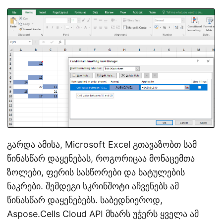
გარდა ამისა, Microsoft Excel გთავაზობთ სამ
წინასწარ დაყენებას, როგორიცაა მონაცემთა
ზოლები, ფერის სასწორები და ხატულების
ნაკრები. შემდეგი სკრინშოტი აჩვენებს ამ
წინასწარ დაყენებებს. საბედნიეროდ,
Aspose.Cells Cloud API მხარს უჭერს ყველა ამ