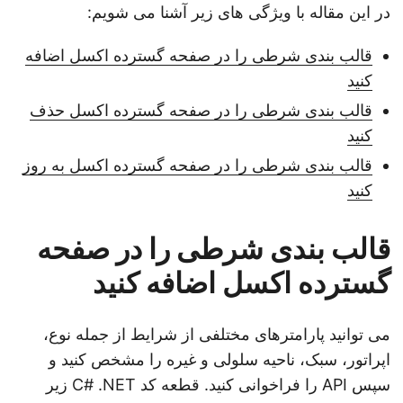
در این مقاله با ویژگی های زیر آشنا می شویم:
قالب بندی شرطی را در صفحه گسترده اکسل اضافه
کنید
قالب بندی شرطی را در صفحه گسترده اکسل حذف
کنید
قالب بندی شرطی را در صفحه گسترده اکسل به روز
کنید
قالب بندی شرطی را در صفحه
گسترده اکسل اضافه کنید
می توانید پارامترهای مختلفی از شرایط از جمله نوع،
اپراتور، سبک، ناحیه سلولی و غیره را مشخص کنید و
سپس API را فراخوانی کنید. قطعه کد C# .NET زیر