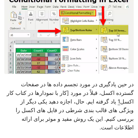
n
در حین یادگیری در مورد تجسم داده ها در صفحات
گسترده اکسل، قبلاً در مورد [کار با نمودارها در کتاب کار
اکسل
1
یاد گرفته ایم. حال، اجازه دهید یکی دیگر از
ویژگی های قالب بندی شرطی در فایل های اکسل را
بررسی کنیم. این یک روش مفید و موثر برای ارائه
اطلاعات است.