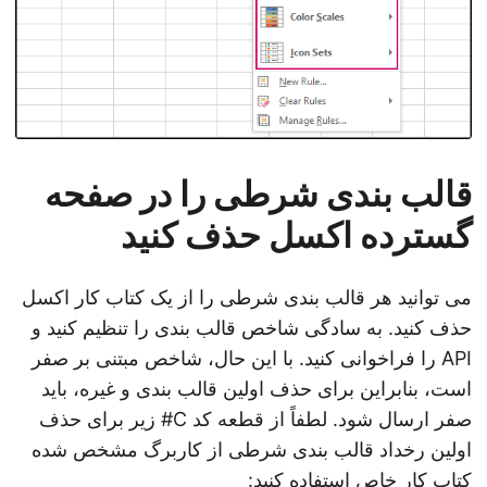
قالب بندی شرطی را در صفحه
گسترده اکسل حذف کنید
می توانید هر قالب بندی شرطی را از یک کتاب کار اکسل
حذف کنید. به سادگی شاخص قالب بندی را تنظیم کنید و
API را فراخوانی کنید. با این حال، شاخص مبتنی بر صفر
است، بنابراین برای حذف اولین قالب بندی و غیره، باید
صفر ارسال شود. لطفاً از قطعه کد C# زیر برای حذف
اولین رخداد قالب بندی شرطی از کاربرگ مشخص شده
کتاب کار خاص استفاده کنید: