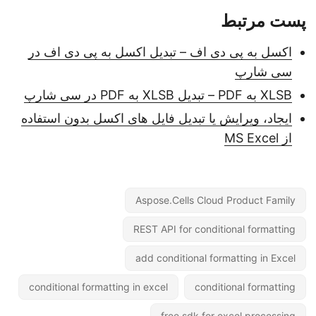
پست مرتبط
اکسل به پی دی اف – تبدیل اکسل به پی دی اف در
سی شارپ
XLSB به PDF – تبدیل XLSB به PDF در سی شارپ
ایجاد، ویرایش یا تبدیل فایل های اکسل بدون استفاده
از MS Excel
Aspose.Cells Cloud Product Family
REST API for conditional formatting
add conditional formatting in Excel
conditional formatting in excel
conditional formatting
free sdk for excel processing