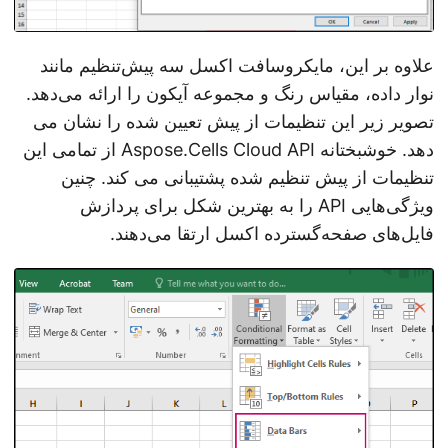
علاوه بر این، مایکروسافت اکسل سه پیش‌تنظیم مانند
نوار داده، مقیاس رنگ و مجموعه آیکون را ارائه می‌دهد.
تصویر زیر این تنظیمات از پیش تعیین شده را نشان می
دهد. خوشبختانه Aspose.Cells Cloud API از تمامی این
تنظیمات از پیش تنظیم شده پشتیبانی می کند. چنین
ویژگی‌هایی API را به بهترین شکل برای پردازش
فایل‌های صفحه‌گسترده اکسل ارتقا می‌دهند.