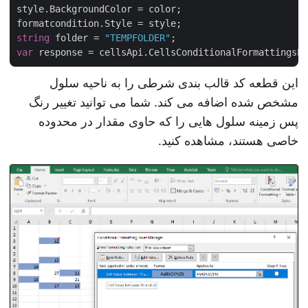
style.BackgroundColor = color;

string
 folder = 
"TEMPFOLDER"
var
این قطعه کد قالب بندی شرطی را به ناحیه سلول
مشخص شده اضافه می کند. شما می توانید تغییر رنگ
پس زمینه سلول هایی را که حاوی مقدار در محدوده
خاصی هستند، مشاهده کنید.