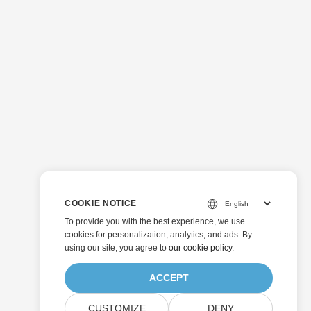
COOKIE NOTICE
To provide you with the best experience, we use
cookies for personalization, analytics, and ads. By
using our site, you agree to
our cookie policy
.
ACCEPT
CUSTOMIZE
DENY